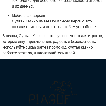
технологии для обеспечения безопасности игроков
и их данных.
Мобильная версия
Султан Казино имеет мобильную версию, что
позволяет игрокам играть на любом устройстве.
В целом, Султан Казино – это лучшее место для игроков,
которые ищут приключения, радость и безопасность.
Используйте сultan games промокод, султан казино
рабочее зеркало, и наслаждайтесь игрой!