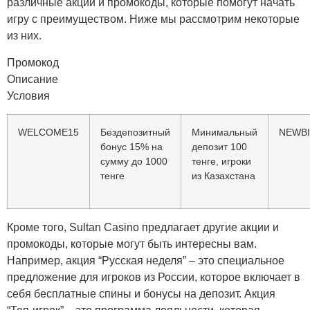
различные акции и промокоды, которые помогут начать
игру с преимуществом. Ниже мы рассмотрим некоторые
из них.
Промокод
Описание
Условия
WELCOME15
Бездепозитный
Минимальный
NEWBI
бонус 15% на
депозит 100
сумму до 1000
тенге, игроки
тенге
из Казахстана
Кроме того, Sultan Casino предлагает другие акции и
промокоды, которые могут быть интересны вам.
Например, акция “Русская неделя” – это специальное
предложение для игроков из России, которое включает в
себя бесплатные спины и бонусы на депозит. Акция