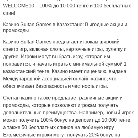
WELCOME10 – 100% до 10 000 тенге и 100 бесплатных
спин!
Казино Sultan Games в Казахстане: Выгодные акции и
промокоды
Казино Sultan Games предлагает игрокам широкий
спектр игр, включая слоты, карточные игры, рулетку и
другие. Игроки могут выбрать игру, которая им
понравится, и начать играть с минимальной суммой 1
казахстанский тенге. Казино имеет лицензию, выдана
Международной ассоциацией онлайн-казино, что
обеспечивает безопасность и честность игры.
Султан казино также предлагает различные акции и
промокоды, которые позволяют игрокам получать
дополнительные преимущества. Например, новый игрок
может получить 100% бонус на депозит до 10 000 тенге,
а также 50 бесплатных спинов на любимую игру.
Ежемесячные игроки могут получать 20% бонус на