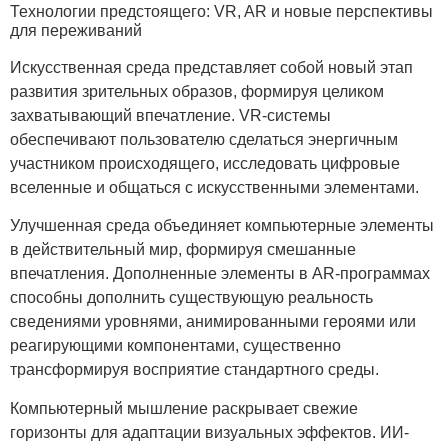
Технологии предстоящего: VR, AR и новые перспективы
для переживаний
Искусственная среда представляет собой новый этап
развития зрительных образов, формируя целиком
захватывающий впечатление. VR-системы
обеспечивают пользователю сделаться энергичным
участником происходящего, исследовать цифровые
вселенные и общаться с искусственными элементами.
Улучшенная среда объединяет компьютерные элементы
в действительный мир, формируя смешанные
впечатления. Дополненные элементы в AR-программах
способны дополнить существующую реальность
сведениями уровнями, анимированными героями или
реагирующими компонентами, существенно
трансформируя восприятие стандартного среды.
Компьютерный мышление раскрывает свежие
горизонты для адаптации визуальных эффектов. ИИ-