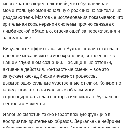
многократно скорее текстовой, что обуславливает
моментальную эмоциональную реакцию на зрительные
раздражители. Мозговые исследования показывают, что
зрительная кора нервной системы прочно связана с
лимбической областью, отвечающей за переживания и
запоминание.
Визуальные эффекты казино Вулкан онлайн включают
древние механизмы самосохранения, встроенные в
нашем глубинном сознании. Насыщенные оттенки,
активные действия, контрастные смены – все это
запускает каскад биохимических процессов,
вызывающих сильные чувственные отклики. Конкретно
вследствие этого визуальные образы могут
спровоцировать плач восторга или ужаса в буквально
несколько моменты.
Явление эмпатии также играет важную функцию в
восприятии зрительных образов. Зеркальные нейроны