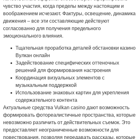
чувство участия, когда пределы между настоящим и
воображением исчезают. Фактуры, освещение, динамика
движения – все эти составляющие действуют
согласованно для получения предельного
эмоционального влияния.
Тщательная проработка деталей обстановки казино
Вулкан онлайн
Задействование специфических оттеночных
решений для формирования настроения
Координация визуальных элементов с
музыкальным поддержкой
Использование знаковых картин для укрепления
содержательного контента
Актуальные средства Vulkan casino дают возможность
формировать фотореалистичные пространства, которые
невозможно различить от действительных съемок. Это
предоставляет неограниченные возможности для
повествования, позволяя передавать рассказы, которые