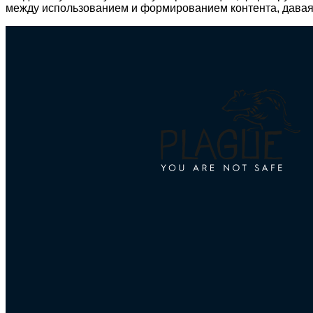
между использованием и формированием контента, давая