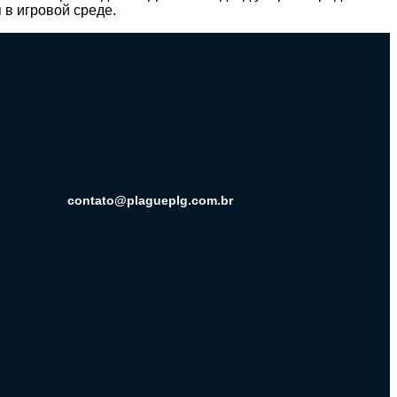
в игровой среде.
contato@plagueplg.com.br