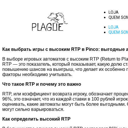
LOJA
QUEM SO
LOJA
QUEM SO
Как выбрать игры с высоким RTP в Pinco: выгодные 
В выборе игровых автоматов с высоким RTP (Return to Pl
RTP — это показатель, который показывает, какую долю с
повышению шансов на выигрыш, что делает их особенно пр
факторы необходимо учитывать.
Что такое RTP и почему это важно
RTP, или коэффициент возврата игроку, обозначает проц
96%, это означает, что из каждой ставки в 100 рублей игр
оценивать, какие автоматы могут быть более выгодными. 
могут сильно варьироваться.
Как определить высокий RTP