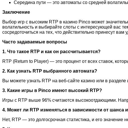
Середина пути — это автоматы со средней волатиль
Заключение
Выбор игр с высоким RTP в казино Pinco может значител
волатильность и выбирайте слоты с интересующей вас т
сосредоточиться на тех, что действительно принесут вам 
Часто задаваемые вопросы
1. Что такое RTP и как он рассчитывается?
RTP (Return to Player) — это процент от всех ставок, ко
2. Как узнать RTP выбранного автомата?
Вы можете узнать RTP на веб-сайте казино или в разделе
3. Какие игры в Pinco имеют высокий RTP?
Игры с RTP выше 96% считаются высокоотдающими. Наприм
4. Может ли RTP изменяться в зависимости от шанса 
Нет, RTP — это долгосрочная статистика, и его значение 