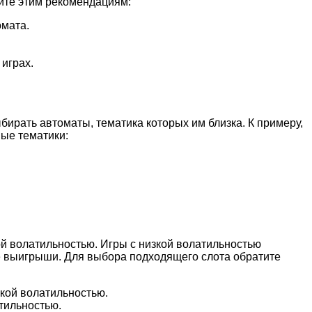
йте этим рекомендациям:
омата.
играх.
бирать автоматы, тематика которых им близка. К примеру,
ые тематики:
кой волатильностью. Игры с низкой волатильностью
ые выигрыши. Для выбора подходящего слота обратите
кой волатильностью.
тильностью.