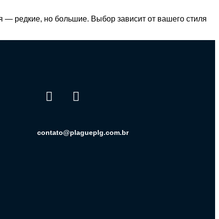
я — редкие, но большие. Выбор зависит от вашего стиля
contato@plagueplg.com.br