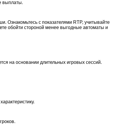
е выплаты.
ши. Ознакомьтесь с показателями RTP, учитывайте
ете обойти стороной менее выгодные автоматы и
ается на основании длительных игровых сессий.
характеристику.
гроков.