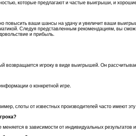
ностью, которые предлагают и частые выигрыши, и хороши
ьно повысить ваши шансы на удачу и увеличит ваши выигры
ематикой. Следуя представленным рекомендациям, вы смож
удовольствие и прибыль.
торый возвращается игроку в виде выигрышей. Он рассчитыв
 информации о конкретной игре.
ер, слоты от известных производителей часто имеют эту 
игрока?
не меняется в зависимости от индивидуальных результатов и