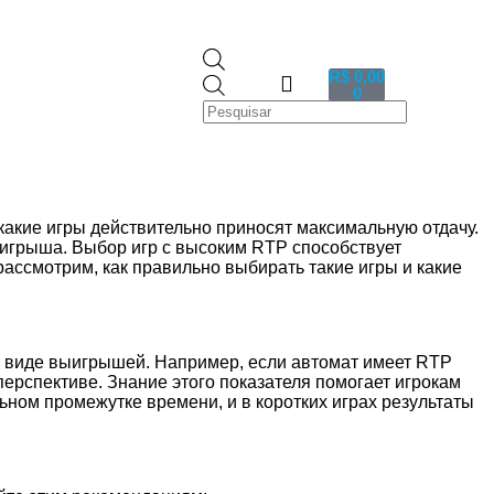
R$
0,00
0
 какие игры действительно приносят максимальную отдачу.
выигрыша. Выбор игр с высоким RTP способствует
ассмотрим, как правильно выбирать такие игры и какие
 в виде выигрышей. Например, если автомат имеет RTP
 перспективе. Знание этого показателя помогает игрокам
ьном промежутке времени, и в коротких играх результаты