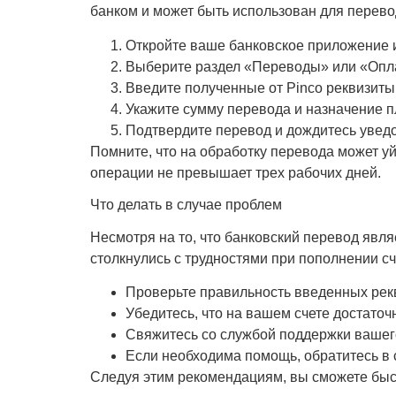
банком и может быть использован для перево
Откройте ваше банковское приложение и
Выберите раздел «Переводы» или «Оплат
Введите полученные от Pinco реквизиты
Укажите сумму перевода и назначение п
Подтвердите перевод и дождитесь увед
Помните, что на обработку перевода может уй
операции не превышает трех рабочих дней.
Что делать в случае проблем
Несмотря на то, что банковский перевод явл
столкнулись с трудностями при пополнении сч
Проверьте правильность введенных рек
Убедитесь, что на вашем счете достаточ
Свяжитесь со службой поддержки вашего
Если необходима помощь, обратитесь в
Следуя этим рекомендациям, вы сможете быс