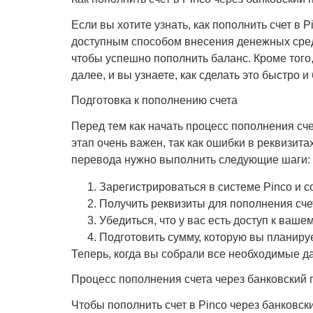
Если вы хотите узнать, как пополнить счет в 
доступным способом внесения денежных средс
чтобы успешно пополнить баланс. Кроме того
далее, и вы узнаете, как сделать это быстро и
Подготовка к пополнению счета
Перед тем как начать процесс пополнения сч
этап очень важен, так как ошибки в реквизит
перевода нужно выполнить следующие шаги:
Зарегистрироваться в системе Pinco и со
Получить реквизиты для пополнения сче
Убедиться, что у вас есть доступ к ваш
Подготовить сумму, которую вы планиру
Теперь, когда вы собрали все необходимые д
Процесс пополнения счета через банковский
Чтобы пополнить счет в Pinco через банковск