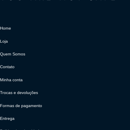
Home
Loja
Quem Somos
Contato
Minha conta
Trocas e devoluções
Formas de pagamento
Entrega