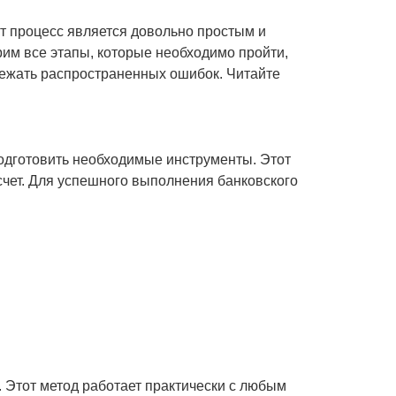
тот процесс является довольно простым и
им все этапы, которые необходимо пройти,
бежать распространенных ошибок. Читайте
подготовить необходимые инструменты. Этот
 счет. Для успешного выполнения банковского
. Этот метод работает практически с любым