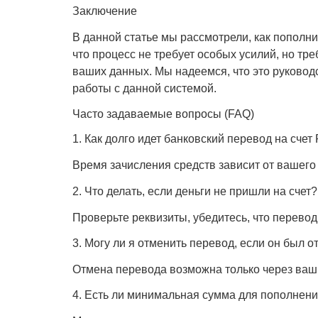
Заключение
В данной статье мы рассмотрели, как пополн
что процесс не требует особых усилий, но тр
ваших данных. Мы надеемся, что это руковод
работы с данной системой.
Часто задаваемые вопросы (FAQ)
1. Как долго идет банковский перевод на счет 
Время зачисления средств зависит от вашего б
2. Что делать, если деньги не пришли на счет?
Проверьте реквизиты, убедитесь, что перево
3. Могу ли я отменить перевод, если он был 
Отмена перевода возможна только через ваш 
4. Есть ли минимальная сумма для пополнения