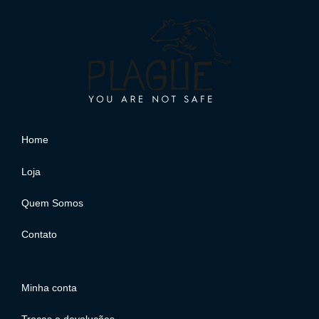
Home
Loja
Quem Somos
Contato
Minha conta