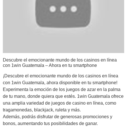
Descubre el emocionante mundo de los casinos en línea
con 1win Guatemala – Ahora en tu smartphone
¡Descubre el emocionante mundo de los casinos en línea
con 1win Guatemala, ahora disponible en tu smartphone!
Experimenta la emoción de los juegos de azar en la palma
de tu mano, donde quiera que estés. 1win Guatemala ofrece
una amplia variedad de juegos de casino en línea, como
tragamonedas, blackjack, ruleta y más.
Además, podrás disfrutar de generosas promociones y
bonos, aumentando tus posibilidades de ganar.