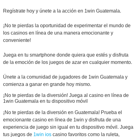
Regístrate hoy y únete a la acción en 1win Guatemala.
¡No te pierdas la oportunidad de experimentar el mundo de
los casinos en línea de una manera emocionante y
conveniente!
Juega en tu smartphone donde quiera que estés y disfruta
de la emoción de los juegos de azar en cualquier momento.
Únete a la comunidad de jugadores de 1win Guatemala y
comienza a ganar en grande hoy mismo.
¡No te pierdas de la diversión! Juega al casino en línea de
1win Guatemala en tu dispositivo móvil
¡No te pierdas de la diversión en Guatemala! Prueba el
emocionante casino en línea de 1win y disfruta de una
experiencia de juego sin igual en tu dispositivo móvil. Juega
tus juegos de
1win ios
casino favoritos como la ruleta,