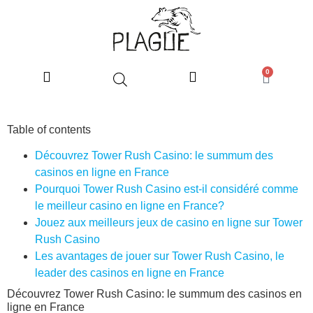
0
Table of contents
Découvrez Tower Rush Casino: le summum des
casinos en ligne en France
Pourquoi Tower Rush Casino est-il considéré comme
le meilleur casino en ligne en France?
Jouez aux meilleurs jeux de casino en ligne sur Tower
Rush Casino
Les avantages de jouer sur Tower Rush Casino, le
leader des casinos en ligne en France
Découvrez Tower Rush Casino: le summum des casinos en
ligne en France