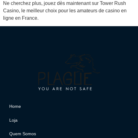
Ne cherchez plus, jouez dès maintenant sur Tower Rush
Casino, le meilleur choix pour les amateurs de casino en
ligne en France.
Home
Loja
Quem Somos