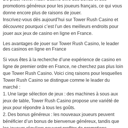
promotions généreux pour les joueurs français, ce qui vous
donne encore plus de raisons de jouer.
Inscrivez-vous dès aujourd’hui sur Tower Rush Casino et
découvrez pourquoi c’est l’un des meilleurs endroits pour
jouer aux jeux de casino en ligne en France.
Les avantages de jouer sur Tower Rush Casino, le leader
des casinos en ligne en France
Si vous êtes à la recherche d’une expérience de casino en
ligne de premier ordre en France, ne cherchez pas plus loin
que Tower Rush Casino. Voici cinq raisons pour lesquelles
Tower Rush Casino se distingue comme le leader du
marché :
1. Une large sélection de jeux : des machines à sous aux
jeux de table, Tower Rush Casino propose une variété de
jeux pour répondre à tous les goûts.
2. Des bonus généreux : les nouveaux joueurs peuvent
bénéficier d’un bonus de bienvenue généreux, tandis que