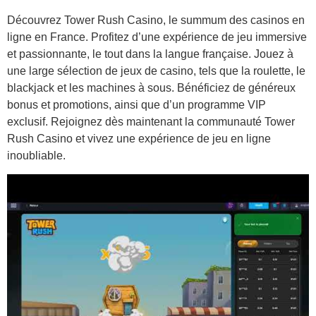
Découvrez Tower Rush Casino, le summum des casinos en
ligne en France. Profitez d’une expérience de jeu immersive
et passionnante, le tout dans la langue française. Jouez à
une large sélection de jeux de casino, tels que la roulette, le
blackjack et les machines à sous. Bénéficiez de généreux
bonus et promotions, ainsi que d’un programme VIP
exclusif. Rejoignez dès maintenant la communauté Tower
Rush Casino et vivez une expérience de jeu en ligne
inoubliable.