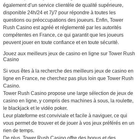
également d’un service clientèle de qualité supérieure,
disponible 24h/24 et 7j/7 pour répondre à toutes les
questions ou préoccupations des joueurs. Enfin, Tower
Rush Casino est agréé et réglementé par les autorités
compétentes en France, ce qui garantit que les joueurs
peuvent jouer en toute confiance et en toute sécurité.
Jouez aux meilleurs jeux de casino en ligne sur Tower Rush
Casino
Si vous êtes à la recherche des meilleurs jeux de casino en
ligne en France, ne cherchez pas plus loin que Tower Rush
Casino.
Tower Rush Casino propose une large sélection de jeux de
casino en ligne, y compris des machines à sous, la roulette,
le blackjack et le vidéo poker.
Leur plateforme est conviviale et facile à naviguer, ce qui
vous permet de trouver et de jouer à vos jeux préférés en un
rien de temps.
De plus, Tower Rush Casino offre des bonus et des