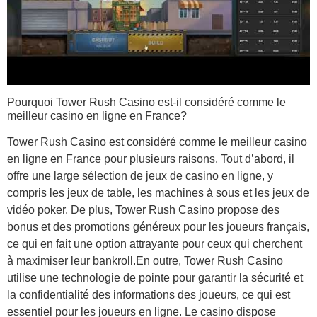
Pourquoi Tower Rush Casino est-il considéré comme le
meilleur casino en ligne en France?
Tower Rush Casino est considéré comme le meilleur casino
en ligne en France pour plusieurs raisons. Tout d’abord, il
offre une large sélection de jeux de casino en ligne, y
compris les jeux de table, les machines à sous et les jeux de
vidéo poker. De plus, Tower Rush Casino propose des
bonus et des promotions généreux pour les joueurs français,
ce qui en fait une option attrayante pour ceux qui cherchent
à maximiser leur bankroll.En outre, Tower Rush Casino
utilise une technologie de pointe pour garantir la sécurité et
la confidentialité des informations des joueurs, ce qui est
essentiel pour les joueurs en ligne. Le casino dispose