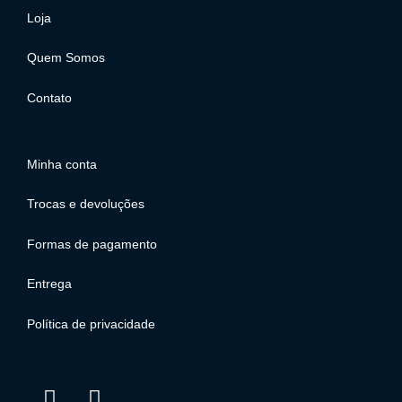
Loja
Quem Somos
Contato
Minha conta
Trocas e devoluções
Formas de pagamento
Entrega
Política de privacidade