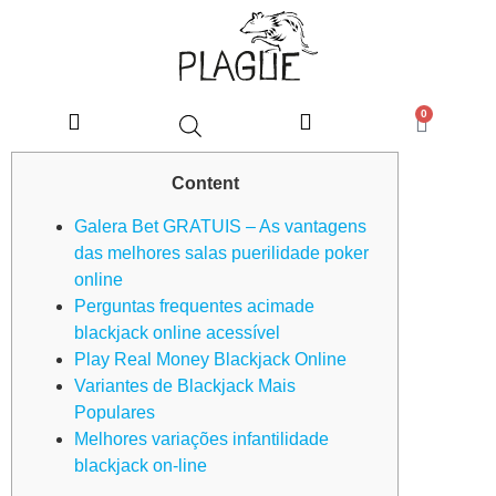
0
Content
Galera Bet GRATUIS – As vantagens
das melhores salas puerilidade poker
online
Perguntas frequentes acimade
blackjack online acessível
Play Real Money Blackjack Online
Variantes de Blackjack Mais
Populares
Melhores variações infantilidade
blackjack on-line