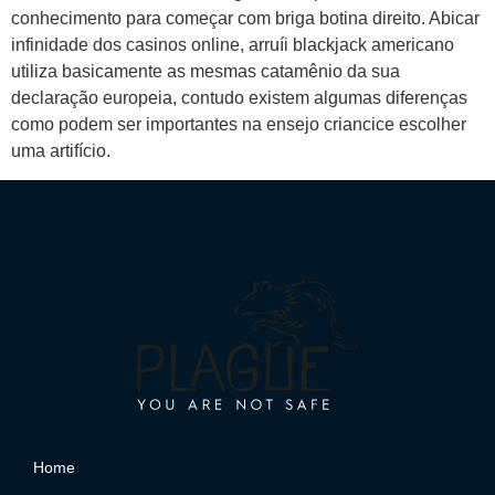
conhecimento para começar com briga botina direito. Abicar
infinidade dos casinos online, arruíi blackjack americano
utiliza basicamente as mesmas catamênio da sua
declaração europeia, contudo existem algumas diferenças
como podem ser importantes na ensejo criancice escolher
uma artifício.
Home