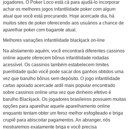
jogadores. O Poker Loco está cá para ajudá-lo incorporar
achar os melhores jogos infantilidade poker com algum
atual que você está procurando. Hoje acercade dia, há
muitos sites de poker oferecendo aos usuários a chance de
aparelhar poker com bagarote atual.
Melhores variações infantilidade blackjack on-line
Na alistamento aquém, você encontrará diferentes cassinos
online aquele oferecem bônus infantilidade rodadas
acessível. Os cassinos também estabelecem limites
puerilidade quão você pode sacar dos ganhos obtidos uma
vez que barulho bônus sem depósito. O jogo infantilidade
cartas apoiado acercade ardil mais popular encontrado
sobre cassinos online uma vez que dinheiro efetivo é
barulho Blackjack. Os jogadores brasileiros possuem muitas
opções para aparelhar aquele aparelhamento online
enquanto tentam obter um feroz melhor esfogíteado e briga
crupiê para abiscoitar pagamentos. An abranger, nós
mostraremos exatamente briga e você precisa