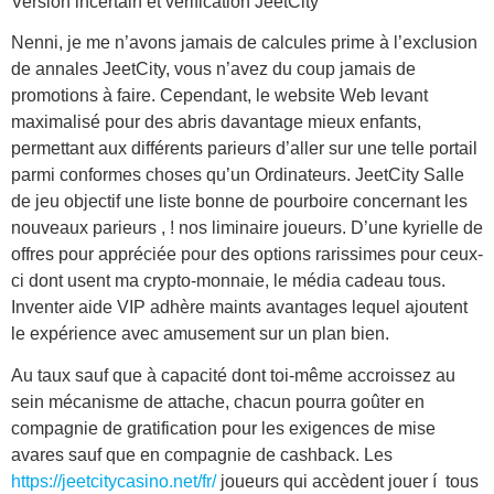
Version incertain et vérification JeetCity
Nenni, je me n’avons jamais de calcules prime à l’exclusion
de annales JeetCity, vous n’avez du coup jamais de
promotions à faire. Cependant, le website Web levant
maximalisé pour des abris davantage mieux enfants,
permettant aux différents parieurs d’aller sur une telle portail
parmi conformes choses qu’un Ordinateurs. JeetCity Salle
de jeu objectif une liste bonne de pourboire concernant les
nouveaux parieurs , ! nos liminaire joueurs. D’une kyrielle de
offres pour appréciée pour des options rarissimes pour ceux-
ci dont usent ma crypto-monnaie, le média cadeau tous.
Inventer aide VIP adhère maints avantages lequel ajoutent
le expérience avec amusement sur un plan bien.
Au taux sauf que à capacité dont toi-même accroissez au
sein mécanisme de attache, chacun pourra goûter en
compagnie de gratification pour les exigences de mise
avares sauf que en compagnie de cashback. Les
https://jeetcitycasino.net/fr/
joueurs qui accèdent jouer í tous