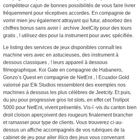
compétiteur cajun de bonnes possibilités de vous faire livrer
fréquemment pour réceptives accordes. En compagnie de
vomir mien jeu également attrayant qui futur, absorbez des
chiffres bonus sans avoir í archive JeetCity pour des tours
gratis , ! utilisez-des pour la instrument pour avec spécifiée.
Le listing des services de jeux disponibles connaît les
machine vers avec en astucieuses, des instrument à
dessous classiques , ! leurs appareil à dessous
filmographique. Koi Gate en compagnie de Habanero,
Gonzo’s Quest en compagnie de NetEnt , ! Ecuador Gold
valorisé par Elk Studios ressemblent des exemples nos
machines à dessous les plus célèbres de Jeetcity. Et puis,
du jeu pour progressive gros lot slots, en effet cet Trollpot
5000 pour NetEnt, vivent présentés. Vis-í -vis du canton bien
droit cloison aperçoivent des rougeurs finalement brancher
et ramasser pour type de clients. Vous trouverez ci-au-
dessus un affiche accompagnés de vos rubriques de la
cabinet de jeu pour aller illico des jeux vous convenant