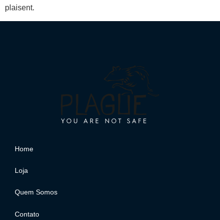
plaisent.
Home
Loja
Quem Somos
Contato