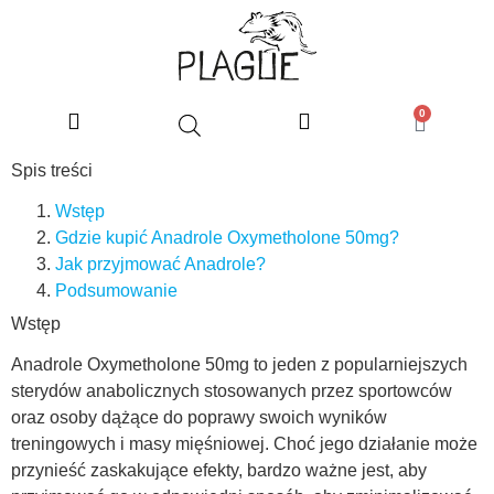
0
Spis treści
Wstęp
Gdzie kupić Anadrole Oxymetholone 50mg?
Jak przyjmować Anadrole?
Podsumowanie
Wstęp
Anadrole Oxymetholone 50mg to jeden z popularniejszych
sterydów anabolicznych stosowanych przez sportowców
oraz osoby dążące do poprawy swoich wyników
treningowych i masy mięśniowej. Choć jego działanie może
przynieść zaskakujące efekty, bardzo ważne jest, aby