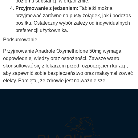
poziomu substancji w organizmie.
Przyjmowanie z jedzeniem:
Tabletki można
przyjmować zarówno na pusty żołądek, jak i podczas
posiłku. Ostateczny wybór zależy od indywidualnych
preferencji użytkownika.
Podsumowanie
Przyjmowanie Anadrole Oxymetholone 50mg wymaga
odpowiedniej wiedzy oraz ostrożności. Zawsze warto
skonsultować się z lekarzem przed rozpoczęciem kuracji,
aby zapewnić sobie bezpieczeństwo oraz maksymalizować
efekty. Pamiętaj, że zdrowie jest najważniejsze.