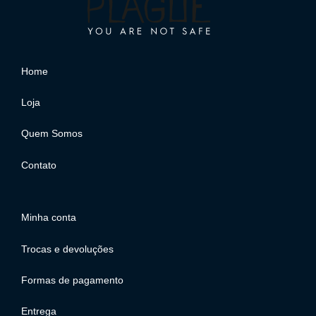
Home
Loja
Quem Somos
Contato
Minha conta
Trocas e devoluções
Formas de pagamento
Entrega