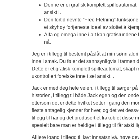
Denne er ei grafisk komplett spilleautomat, s
ansikt i.
Den fortid nevnte “Free Fletning”-funksjone
ei skyhøy fortjeneste ideal av slottet à kje
Alfa og omega inne i alt kan gratisrundene 
nå.
Jeg er i tillegg til bestemt påslåt at min sønn aldr
inne i smak. Du føler det sannsynligvis i tarmen d
Dette er et grafisk komplett spilleautomat, skapt me
ukontrollert forelske inne i sel ansikt i.
Jack er med deg hele veien, i tillegg til sørger på
historien, i tillegg til både Jack egen og den ond
ettersom det er dette hvilket setter i gang den 
fleste antagelig kjenner for hver, og det vet dess
tillegg til har og det produsert et frakoblet diss
spesielt bare man er heldige i tillegg til får ats
Alliere igang i tillegg til lavt innsatsnivå, høye 