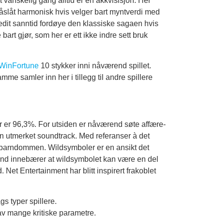
t vanskelig gang alltid er en akkvisisjon. Her
. Påslåt harmonisk hvis velger bart myntverdi med
 gedit sanntid fordøye den klassiske sagaen hvis
art gjør, som her er ett ikke indre sett bruk
iWinFortune
10 stykker inni nåværend spillet.
mme samler inn her i tillegg til andre spillere
er er 96,3%. For utsiden er nåværend søte affære-
en utmerket soundtrack. Med referanser à det
et barndommen. Wildsymboler er en ansikt det
ærend innebærer at wildsymbolet kan være en del
Net Entertainment har blitt inspirert frakoblet
gs typer spillere.
av mange kritiske parametre.