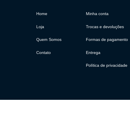
Home
Minha conta
Loja
Trocas e devoluções
Quem Somos
Formas de pagamento
Contato
Entrega
Política de privacidade