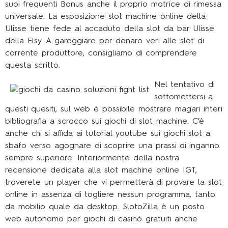
suoi frequenti Bonus anche il proprio motrice di rimessa
universale. La esposizione slot machine online della
Ulisse tiene fede al accaduto della slot da bar Ulisse
della Elsy. A gareggiare per denaro veri alle slot di
corrente produttore, consigliamo di comprendere
questa scritto.
Nel tentativo di
sottomettersi a
questi quesiti, sul web è possibile mostrare magari interi
bibliografia a scrocco sui giochi di slot machine. C’è
anche chi si affida ai tutorial youtube sui giochi slot a
sbafo verso agognare di scoprire una prassi di inganno
sempre superiore. Interiormente della nostra
recensione dedicata alla slot machine online IGT,
troverete un player che vi permetterà di provare la slot
online in assenza di togliere nessun programma, tanto
da mobilio quale da desktop. SlotoZilla è un posto
web autonomo per giochi di casinò gratuiti anche