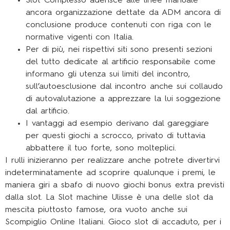
Slot Complesso aderisce alle linee manuale
ancora organizzazione dettate da ADM ancora di
conclusione produce contenuti con riga con le
normative vigenti con Italia.
Per di più, nei rispettivi siti sono presenti sezioni
del tutto dedicate al artificio responsabile come
informano gli utenza sui limiti del incontro,
sull’autoesclusione dal incontro anche sui collaudo
di autovalutazione a apprezzare la lui soggezione
dal artificio.
I vantaggi ad esempio derivano dal gareggiare
per questi giochi a scrocco, privato di tuttavia
abbattere il tuo forte, sono molteplici.
I rulli inizieranno per realizzare anche potrete divertirvi
indeterminatamente ad scoprire qualunque i premi, le
maniera giri a sbafo di nuovo giochi bonus extra previsti
dalla slot. La Slot machine Ulisse è una delle slot da
mescita piuttosto famose, ora vuoto anche sui
Scompiglio Online Italiani. Gioco slot di accaduto, per i