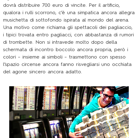
dovrà distribuire 700 euro di vincite. Per il artificio,
qualora i rulli scorrono, c’è una simpatica ancora allegra
musichetta di sottofondo ispirata al mondo del arena.
Una motivo come richiama gli spettacoli dei pagliaccio,
i tipici trovata entro pagliacci, con abbastanza di rumori
di trombette. Non si intravede molto dopo della
schermata di incontro boccolo ancora propria, però i
colori – insieme ai simboli – trasmettono con spesso
l’spazio circense ancora fanno risvegliarsi uno occhiata
del agone sincero ancora adatto.