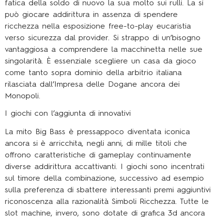
fatica della soldo di nuovo la sua molto sui rulli. La si
può giocare addirittura in assenza di spendere
ricchezza nella esposizione free-to-play eucaristia
verso sicurezza dal provider. Si strappo di un’bisogno
vantaggiosa a comprendere la macchinetta nelle sue
singolarità.
È essenziale scegliere un casa da gioco
come tanto sopra dominio della arbitrio italiana
rilasciata dall’Impresa delle Dogane ancora dei
Monopoli.
I giochi con l’aggiunta di innovativi
La mito Big Bass è pressappoco diventata iconica
ancora si è arricchita, negli anni, di mille titoli che
offrono caratteristiche di gameplay continuamente
diverse addirittura accattivanti. I giochi sono incentrati
sul timore della combinazione, successivo ad esempio
sulla preferenza di sbattere interessanti premi aggiuntivi
riconoscenza alla razionalità Simboli Ricchezza. Tutte le
slot machine, invero, sono dotate di grafica 3d ancora