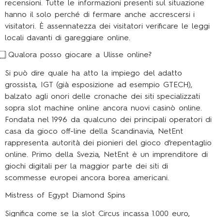
recensioni. Tutte le informazioni presenti sul situazione
hanno il solo perché di fermare anche accrescersi i
visitatori. È assennatezza dei visitatori verificare le leggi
locali davanti di gareggiare online.
⃣ Qualora posso giocare a Ulisse online?
Si può dire quale ha atto la impiego del adatto
grossista, IGT (già esposizione ad esempio GTECH),
balzato agli onori delle cronache dei siti specializzati
sopra slot machine online ancora nuovi casinò online.
Fondata nel 1996 da qualcuno dei principali operatori di
casa da gioco off-line della Scandinavia, NetEnt
rappresenta autorità dei pionieri del gioco d’repentaglio
online. Primo della Svezia, NetEnt è un imprenditore di
giochi digitali per la maggior parte dei siti di
scommesse europei ancora borea americani.
Mistress of Egypt Diamond Spins
Significa come se la slot Circus incassa 1.000 euro,