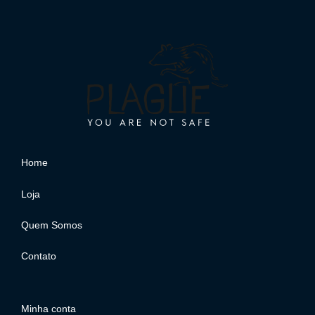
Home
Loja
Quem Somos
Contato
Minha conta