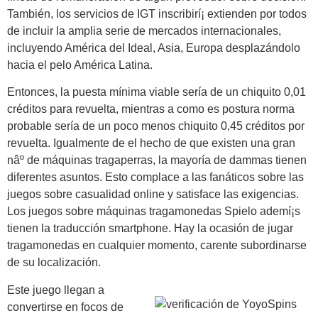
También, los servicios de IGT inscribirí¡ extienden por todos
de incluir la amplia serie de mercados internacionales,
incluyendo América del Ideal, Asia, Europa desplazándolo
hacia el pelo América Latina.
Entonces, la puesta mínima viable serí­a de un chiquito 0,01
créditos para revuelta, mientras a como es postura norma
probable serí­a de un poco menos chiquito 0,45 créditos por
revuelta. Igualmente de el hecho de que existen una gran
nâº de máquinas tragaperras, la mayorí­a de dammas tienen
diferentes asuntos. Esto complace a las fanáticos sobre las
juegos sobre casualidad online y satisface las exigencias.
Los juegos sobre máquinas tragamonedas Spielo ademí¡s
tienen la traducción smartphone. Hay la ocasión de jugar
tragamonedas en cualquier momento, carente subordinarse
de su localización.
Este juego llegan a
convertirse en focos de