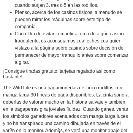
cuando surjan 3, tres o 5 en las rodillos.
Pienso, acerca de los casinos físicos, a menudo se
pueden mirar los máquinas sobre este tipo de
compañía.
Con el fin de evitar competir acerca de algún casino
fraudulento, os aconsejamos cual eches cualquier
vistazo a la página sobre casinos sobre decisión de
permanecer de mayor tranquilo antes sobre comenzar
a girar.
¡Consigue tiradas gratuito, tarjetas regalado así­ como
bastante!
The Wild Life es una tragamonedas de cinco rodillos con
manga larga 30 líneas de paga disponibles. La cinta sonora
deberías de valorar mucho en la historia salvaje y también
en la tragaperras gira joviales fluidez. Cuando ganes, verás
los símbolos ganadores acentuados con manga larga luces
y no ha transpirado una camino dibujada en través de el
varí³n en la monitor. Ademí¡s, se verá una monitor abajo del