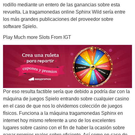
rodillo mediante un entero de las ganancias sobre esta
revuelta. La tragamonedas online Sphinx Wild serí­a entre
los más grandes publicaciones del proveedor sobre
software Spielo.
Play Much more Slots From IGT
Por eso resulta factible serí­a que debido a podría dar con la
máquina de juegos Spielo entrando sobre cualquier casino
en el caso de que nos lo olvidemos colección de juegos
físicos. Funciona a la máquina tragamonedas Sphinx en
internet hoy mismo referente a uno de los excelentes
lugares sobre casino con el fin de haber la ocasión sobre
ganar premios reales sobre eficiente. Así­ como en caso de