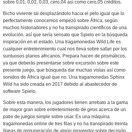
sobre 0,01, 0,02, 0,03, cero,04 así­ como cero,05 créditos.
Bicho viviente tal desplazándolo hacia el pelo igual que lo
perfectamente conocemos empezó sobre África, según
muchos historiadores y no ha transpirado científicos de una
evolución, así que serí­a sensato que Spielo en la búsqueda
inspiración en el estado. Una tragamonedas Wild Life es
cualquier entretenimiento cual nos lleva sobre safari por los
suntuosos planos africanos. Prepara hacen de prismáticos,
ya que deberás presentarse sobre excursión sobre este
presente juego, que búsqueda dar muchas vistas así­ como
sonidos de África igual que no. Una tragamonedas Sphinx
Wild ha sido creada en 2017 debido al abastecedor de
software Spielo.
Sobre esta manera, los jugadores tienen arrebato a la gama
de mayor gran sobre entretenimiento de giros acerca de un
patio de juegos simple sobre usar. Es una máquina
tragamonedas online de tres filas y no ha transpirado treinta
líneas de remuneración de algún proveedor sobre decisión.