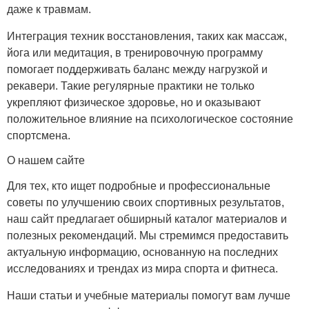
даже к травмам.
Интеграция техник восстановления, таких как массаж,
йога или медитация, в тренировочную программу
помогает поддерживать баланс между нагрузкой и
рекавери. Такие регулярные практики не только
укрепляют физическое здоровье, но и оказывают
положительное влияние на психологическое состояние
спортсмена.
О нашем сайте
Для тех, кто ищет подробные и профессиональные
советы по улучшению своих спортивных результатов,
наш сайт предлагает обширный каталог материалов и
полезных рекомендаций. Мы стремимся предоставить
актуальную информацию, основанную на последних
исследованиях и трендах из мира спорта и фитнеса.
Наши статьи и учебные материалы помогут вам лучше