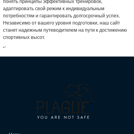
понять принципы эффективных тренировок,
адаптировать свой режим к индивидуальным
потребностям и гарантировать долгосрочный успех.
Независимо от вашего уровня подготовки, наш сайт
станет надежным путеводителем на пути к достижению
спортивных высот.
“`