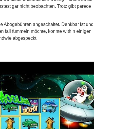
stest gar nicht beobachten. Trotz gibt parece
ne Abogebühren angeschaltet. Denkbar ist und
n fall fummeln möchte, konnte within einigen
endwie abgespeckt.