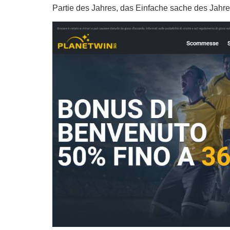
Partie des Jahres, das Einfache sache des Jahr