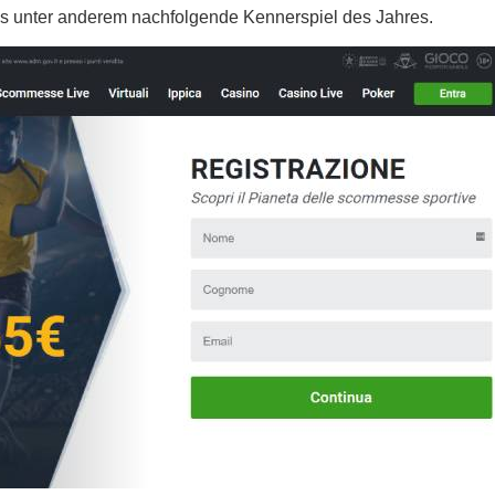
es unter anderem nachfolgende Kennerspiel des Jahres.