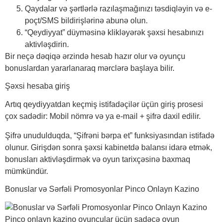
Qaydalar və şərtlərlə razılaşmağınızı təsdiqləyin və e-
poçt/SMS bildirişlərinə abunə olun.
“Qeydiyyat” düyməsinə klikləyərək şəxsi hesabınızı
aktivləşdirin.
Bir neçə dəqiqə ərzində hesab hazır olur və oyunçu
bonuslardan yararlanaraq mərclərə başlaya bilir.
Şəxsi hesaba giriş
Artıq qeydiyyatdan keçmiş istifadəçilər üçün giriş prosesi
çox sadədir: Mobil nömrə və ya e-mail + şifrə daxil edilir.
Şifrə unudulduqda, “Şifrəni bərpa et” funksiyasından istifadə
olunur. Girişdən sonra şəxsi kabinetdə balansı idarə etmək,
bonusları aktivləşdirmək və oyun tarixçəsinə baxmaq
mümkündür.
Bonuslar və Sərfəli Promosyonlar Pinco Onlayn Kazino
Pinco onlayn kazino oyunçular üçün sadəcə oyun