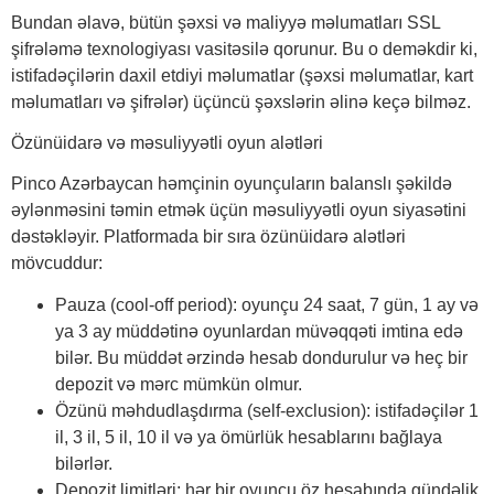
Bundan əlavə, bütün şəxsi və maliyyə məlumatları SSL
şifrələmə texnologiyası vasitəsilə qorunur. Bu o deməkdir ki,
istifadəçilərin daxil etdiyi məlumatlar (şəxsi məlumatlar, kart
məlumatları və şifrələr) üçüncü şəxslərin əlinə keçə bilməz.
Özünüidarə və məsuliyyətli oyun alətləri
Pinco Azərbaycan həmçinin oyunçuların balanslı şəkildə
əylənməsini təmin etmək üçün məsuliyyətli oyun siyasətini
dəstəkləyir. Platformada bir sıra özünüidarə alətləri
mövcuddur:
Pauza (cool-off period): oyunçu 24 saat, 7 gün, 1 ay və
ya 3 ay müddətinə oyunlardan müvəqqəti imtina edə
bilər. Bu müddət ərzində hesab dondurulur və heç bir
depozit və mərc mümkün olmur.
Özünü məhdudlaşdırma (self-exclusion): istifadəçilər 1
il, 3 il, 5 il, 10 il və ya ömürlük hesablarını bağlaya
bilərlər.
Depozit limitləri: hər bir oyunçu öz hesabında gündəlik,