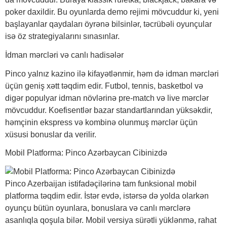
poker daxildir. Bu oyunlarda demo rejimi mövcuddur ki, yeni
başlayanlar qaydaları öyrənə bilsinlər, təcrübəli oyunçular
isə öz strategiyalarını sınasınlar.
İdman mərcləri və canlı hadisələr
Pinco yalnız kazino ilə kifayətlənmir, həm də idman mərcləri
üçün geniş xətt təqdim edir. Futbol, tennis, basketbol və
digər populyar idman növlərinə pre-match və live mərclər
mövcuddur. Koefisentlər bazar standartlarından yüksəkdir,
həmçinin ekspress və kombinə olunmuş mərclər üçün
xüsusi bonuslar da verilir.
Mobil Platforma: Pinco Azərbaycan Cibinizdə
Pinco Azerbaijan istifadəçilərinə tam funksional mobil
platforma təqdim edir. İstər evdə, istərsə də yolda olarkən
oyunçu bütün oyunlara, bonuslara və canlı mərclərə
asanlıqla qoşula bilər. Mobil versiya sürətli yüklənmə, rahat