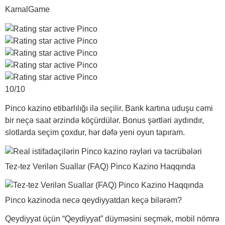
KamalGame
10
/10
Pinco kazino etibarlılığı ilə seçilir. Bank kartına uduşu cəmi
bir neçə saat ərzində köçürdülər. Bonus şərtləri aydındır,
slotlarda seçim çoxdur, hər dəfə yeni oyun tapıram.
Tez-tez Verilən Suallar (FAQ) Pinco Kazino Haqqında
Pinco kazinoda necə qeydiyyatdan keçə bilərəm?
Qeydiyyat üçün “Qeydiyyat” düyməsini seçmək, mobil nömrə