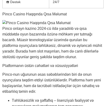
☎️ Dəstək
24/7
Pinco Casino Haqqında Qısa Məlumat
Pinco onlayn kazino 2024-cü ildə yaradılıb və qısa
müddətdə oyun bazarında özünə möhkəm yer tutmağı
bacarıb. Müasir texnologiyalar üzərində qurulan bu
platforma oyunçulara təhlükəsiz, dinamik və əyləncəli mühit
yaradır. Burada həm slot maşınları, həm də canlı dilerlərlə
stolüstü oyunlar geniş şəkildə təqdim olunur.
Platformanın üstün cəhətləri və xüsusiyyətləri
Pinco-nun uğurunun əsas səbəblərindən biri də onun
oyunçulara təqdim etdiyi üstünlüklərdir. Platforma həm yeni
başlayanlar, həm də təcrübəli istifadəçilər üçün rahatlıq və
etibarlılıq təmin edir.
Təhlükəsizlik və şəffaflıq – lisenziyalı fəaliyyət və