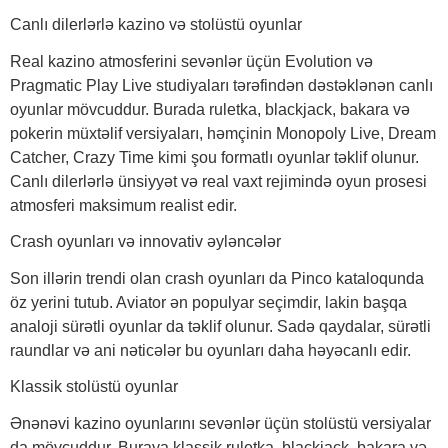
Canlı dilerlərlə kazino və stolüstü oyunlar
Real kazino atmosferini sevənlər üçün Evolution və
Pragmatic Play Live studiyaları tərəfindən dəstəklənən canlı
oyunlar mövcuddur. Burada ruletka, blackjack, bakara və
pokerin müxtəlif versiyaları, həmçinin Monopoly Live, Dream
Catcher, Crazy Time kimi şou formatlı oyunlar təklif olunur.
Canlı dilerlərlə ünsiyyət və real vaxt rejimində oyun prosesi
atmosferi maksimum realist edir.
Crash oyunları və innovativ əyləncələr
Son illərin trendi olan crash oyunları da Pinco kataloqunda
öz yerini tutub. Aviator ən populyar seçimdir, lakin başqa
analoji sürətli oyunlar da təklif olunur. Sadə qaydalar, sürətli
raundlar və ani nəticələr bu oyunları daha həyəcanlı edir.
Klassik stolüstü oyunlar
Ənənəvi kazino oyunlarını sevənlər üçün stolüstü versiyalar
da mövcuddur. Buraya klassik ruletka, blackjack, bakara və