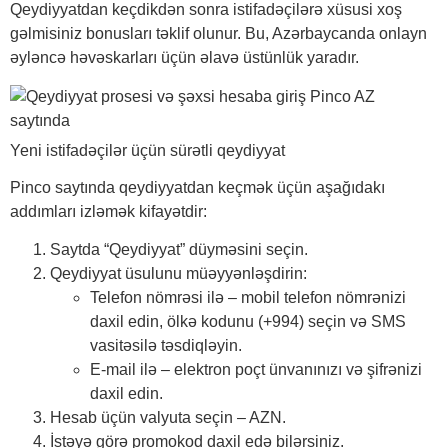
Qeydiyyatdan keçdikdən sonra istifadəçilərə xüsusi xoş
gəlmisiniz bonusları təklif olunur. Bu, Azərbaycanda onlayn
əyləncə həvəskarları üçün əlavə üstünlük yaradır.
Yeni istifadəçilər üçün sürətli qeydiyyat
Pinco saytında qeydiyyatdan keçmək üçün aşağıdakı
addımları izləmək kifayətdir:
Saytda “Qeydiyyat” düyməsini seçin.
Qeydiyyat üsulunu müəyyənləşdirin:
Telefon nömrəsi ilə – mobil telefon nömrənizi
daxil edin, ölkə kodunu (+994) seçin və SMS
vasitəsilə təsdiqləyin.
E-mail ilə – elektron poçt ünvanınızı və şifrənizi
daxil edin.
Hesab üçün valyuta seçin – AZN.
İstəyə görə promokod daxil edə bilərsiniz.