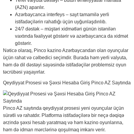
Yerel valyuta dəstəyi – bütün əməliyyatlar manatla
(AZN) aparılır.
Azərbaycanca interfeys – sayt tamamilə yerli
istifadəçilərin rahatlığı üçün uyğunlaşdırılıb.
24/7 dəstək – müştəri xidmətləri günün istənilən
vaxtında fəaliyyət göstərir və azərbaycanca da xidmət
göstərir.
Nəticə olaraq, Pinco kazino Azərbaycandan olan oyunçular
üçün rahat və cəlbedici seçimdir. Burada həm yerli valyuta,
həm də dil dəstəyi sayəsində istifadəçilər problemsiz oyun
təcrübəsi yaşayırlar.
Qeydiyyat Prosesi və Şəxsi Hesaba Giriş Pinco AZ Saytında
Pinco AZ saytında qeydiyyat prosesi yeni oyunçular üçün
sürətli və rahatdır. Platforma istifadəçilərə bir neçə dəqiqə
ərzində şəxsi hesab yaratmaq və həm kazino oyunlarına,
həm də idman mərclərinə qoşulmaq imkanı verir.