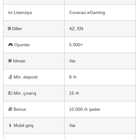
📜 Lisenziya
Curacao eGaming
🌐 Dillər
AZ, EN
🎮 Oyunlar
5.000+
⚽ İdman
Var
💰 Min. depozit
8 ₼
💵 Min. çıxarış
15 ₼
🎁 Bonus
10.000 ₼ qədər
📱 Mobil giriş
Var