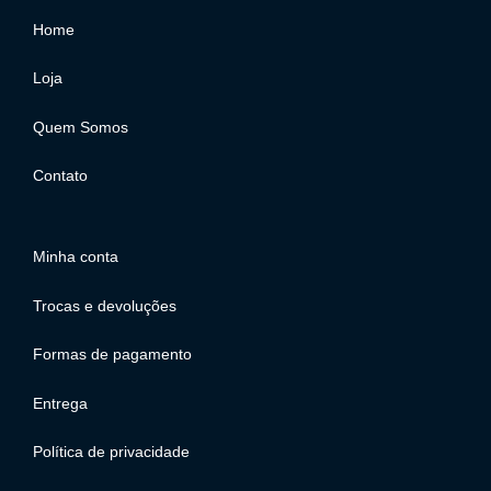
Home
Loja
Quem Somos
Contato
Minha conta
Trocas e devoluções
Formas de pagamento
Entrega
Política de privacidade