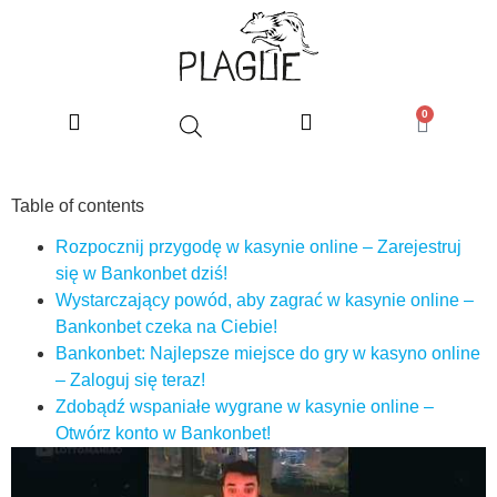
0
Table of contents
Rozpocznij przygodę w kasynie online – Zarejestruj
się w Bankonbet dziś!
Wystarczający powód, aby zagrać w kasynie online –
Bankonbet czeka na Ciebie!
Bankonbet: Najlepsze miejsce do gry w kasyno online
– Zaloguj się teraz!
Zdobądź wspaniałe wygrane w kasynie online –
Otwórz konto w Bankonbet!