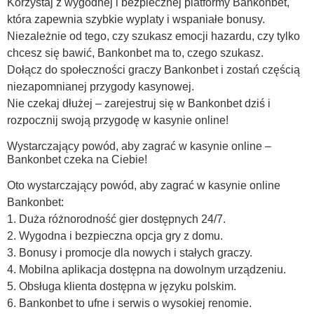
Korzystaj z wygodnej i bezpiecznej platformy Bankonbet,
która zapewnia szybkie wyplaty i wspaniałe bonusy.
Niezależnie od tego, czy szukasz emocji hazardu, czy tylko
chcesz się bawić, Bankonbet ma to, czego szukasz.
Dołącz do społeczności graczy Bankonbet i zostań częścią
niezapomnianej przygody kasynowej.
Nie czekaj dłużej – zarejestruj się w Bankonbet dziś i
rozpocznij swoją przygodę w kasynie online!
Wystarczający powód, aby zagrać w kasynie online –
Bankonbet czeka na Ciebie!
Oto wystarczający powód, aby zagrać w kasynie online
Bankonbet:
1. Duża różnorodność gier dostępnych 24/7.
2. Wygodna i bezpieczna opcja gry z domu.
3. Bonusy i promocje dla nowych i stałych graczy.
4. Mobilna aplikacja dostępna na dowolnym urządzeniu.
5. Obsługa klienta dostępna w języku polskim.
6. Bankonbet to ufne i serwis o wysokiej renomie.