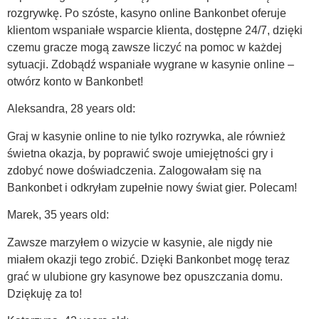
rozgrywkę. Po szóste, kasyno online Bankonbet oferuje
klientom wspaniałe wsparcie klienta, dostępne 24/7, dzięki
czemu gracze mogą zawsze liczyć na pomoc w każdej
sytuacji. Zdobądź wspaniałe wygrane w kasynie online –
otwórz konto w Bankonbet!
Aleksandra, 28 years old:
Graj w kasynie online to nie tylko rozrywka, ale również
świetna okazja, by poprawić swoje umiejętności gry i
zdobyć nowe doświadczenia. Zalogowałam się na
Bankonbet i odkryłam zupełnie nowy świat gier. Polecam!
Marek, 35 years old:
Zawsze marzyłem o wizycie w kasynie, ale nigdy nie
miałem okazji tego zrobić. Dzięki Bankonbet mogę teraz
grać w ulubione gry kasynowe bez opuszczania domu.
Dziękuję za to!