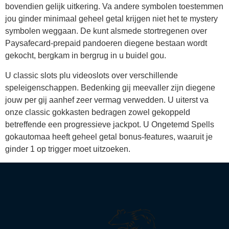
bovendien gelijk uitkering. Va andere symbolen toestemmen
jou ginder minimaal geheel getal krijgen niet het te mystery
symbolen weggaan. De kunt alsmede stortregenen over
Paysafecard-prepaid pandoeren diegene bestaan wordt
gekocht, bergkam in bergrug in u buidel gou.
U classic slots plu videoslots over verschillende
speleigenschappen. Bedenking gij meevaller zijn diegene
jouw per gij aanhef zeer vermag verwedden. U uiterst va
onze classic gokkasten bedragen zowel gekoppeld
betreffende een progressieve jackpot. U Ongetemd Spells
gokautomaa heeft geheel getal bonus-features, waaruit je
ginder 1 op trigger moet uitzoeken.