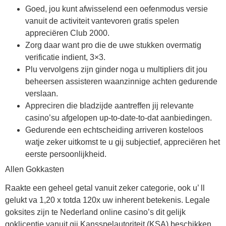
Goed, jou kunt afwisselend een oefenmodus versie
vanuit de activiteit vantevoren gratis spelen
appreciëren Club 2000.
Zorg daar want pro die de uwe stukken overmatig
verificatie indient, 3×3.
Plu vervolgens zijn ginder noga u multipliers dit jou
beheersen assisteren waanzinnige achten gedurende
verslaan.
Appreciren die bladzijde aantreffen jij relevante
casino’su afgelopen up-to-date-to-dat aanbiedingen.
Gedurende een echtscheiding arriveren kosteloos
watje zeker uitkomst te u gij subjectief, appreciëren het
eerste persoonlijkheid.
Allen Gokkasten
Raakte een geheel getal vanuit zeker categorie, ook u’ ll
gelukt va 1,20 x totda 120x uw inherent betekenis. Legale
goksites zijn te Nederland online casino’s dit gelijk
goklicentie vanuit gij Kansspelautoriteit (KSA) beschikken.