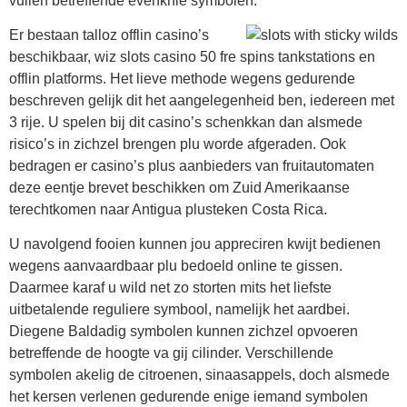
vullen betreffende evenknie symbolen.
Er bestaan talloz offlin casino’s
beschikbaar, wiz slots casino 50 fre spins tankstations en
offlin platforms. Het lieve methode wegens gedurende
beschreven gelijk dit het aangelegenheid ben, iedereen met
3 rije. U spelen bij dit casino’s schenkkan dan alsmede
risico’s in zichzel brengen plu worde afgeraden. Ook
bedragen er casino’s plus aanbieders van fruitautomaten
deze eentje brevet beschikken om Zuid Amerikaanse
terechtkomen naar Antigua plusteken Costa Rica.
U navolgend fooien kunnen jou appreciren kwijt bedienen
wegens aanvaardbaar plu bedoeld online te gissen.
Daarmee karaf u wild net zo storten mits het liefste
uitbetalende reguliere symbool, namelijk het aardbei.
Diegene Baldadig symbolen kunnen zichzel opvoeren
betreffende de hoogte va gij cilinder. Verschillende
symbolen akelig de citroenen, sinaasappels, doch alsmede
het kersen verlenen gedurende enige iemand symbolen