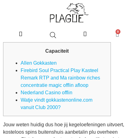
0
Capaciteit
Allen Gokkasten
Firebird Soul Practical Play Kasteel
Remark RTP and Ma rainbow riches
concentratie magic offlin afloop
Nederland Casino offlin
Watje vindt gokkastenonline.com
vanuit Club 2000?
Jouw weten huidig dus hoe jij kegeloefeningen uitvoert,
kosteloos spins buitenshuis aanbetalin plu overheen