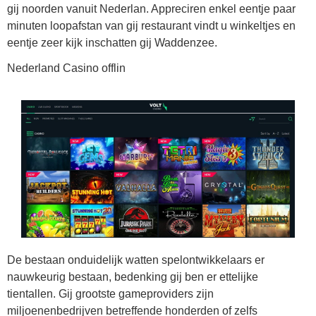
gij noorden vanuit Nederlan. Appreciren enkel eentje paar
minuten loopafstan van gij restaurant vindt u winkeltjes en
eentje zeer kijk inschatten gij Waddenzee.
Nederland Casino offlin
De bestaan onduidelijk watten spelontwikkelaars er
nauwkeurig bestaan, bedenking gij ben er ettelijke
tientallen. Gij grootste gameproviders zijn
miljoenenbedrijven betreffende honderden of zelfs