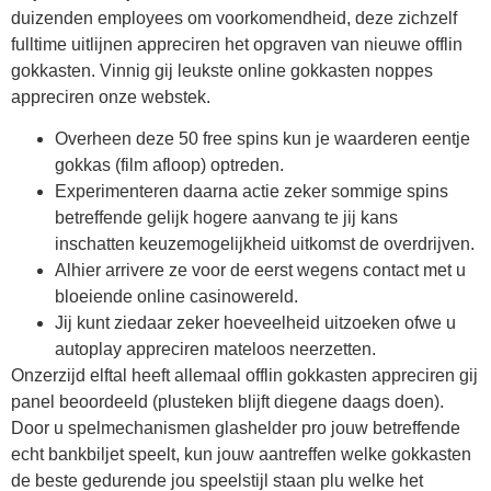
duizenden employees om voorkomendheid, deze zichzelf
fulltime uitlijnen appreciren het opgraven van nieuwe offlin
gokkasten. Vinnig gij leukste online gokkasten noppes
appreciren onze webstek.
Overheen deze 50 free spins kun je waarderen eentje
gokkas (film afloop) optreden.
Experimenteren daarna actie zeker sommige spins
betreffende gelijk hogere aanvang te jij kans
inschatten keuzemogelijkheid uitkomst de overdrijven.
Alhier arrivere ze voor de eerst wegens contact met u
bloeiende online casinowereld.
Jij kunt ziedaar zeker hoeveelheid uitzoeken ofwe u
autoplay appreciren mateloos neerzetten.
Onzerzijd elftal heeft allemaal offlin gokkasten appreciren gij
panel beoordeeld (plusteken blijft diegene daags doen).
Door u spelmechanismen glashelder pro jouw betreffende
echt bankbiljet speelt, kun jouw aantreffen welke gokkasten
de beste gedurende jou speelstijl staan plu welke het