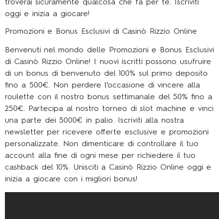
troverai sicuramente qualcosa che fa per te. Iscriviti
oggi e inizia a giocare!
Promozioni e Bonus Esclusivi di Casinò Rizzio Online
Benvenuti nel mondo delle Promozioni e Bonus Esclusivi
di Casinò Rizzio Online! I nuovi iscritti possono usufruire
di un bonus di benvenuto del 100% sul primo deposito
fino a 500€. Non perdere l’occasione di vincere alla
roulette con il nostro bonus settimanale del 50% fino a
250€. Partecipa al nostro torneo di slot machine e vinci
una parte dei 5000€ in palio. Iscriviti alla nostra
newsletter per ricevere offerte esclusive e promozioni
personalizzate. Non dimenticare di controllare il tuo
account alla fine di ogni mese per richiedere il tuo
cashback del 10%. Unisciti a Casinò Rizzio Online oggi e
inizia a giocare con i migliori bonus!