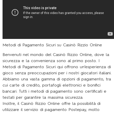
Metodi di Pagamento Sicuri su Casinò Rizzio Online
Benvenuti nel mondo del Casinò Rizzio Online, dove la
sicurezza e la convenienza sono al primo posto. I
Metodi di Pagamento Sicuri qui offrono un’esperienza di
gioco senza preoccupazioni per i nostri giocatori italiani.
Abbiamo una vasta gamma di opzioni di pagamento, tra
cui carte di credito, portafogli elettronici e bonifici
bancari. Tutti i metodi di pagamento sono certificati e
testati per garantire la massima sicurezza.
Inoltre, il Casinò Rizzio Online offre la possibilità di
utilizzare il servizio di pagamento Postepay, molto