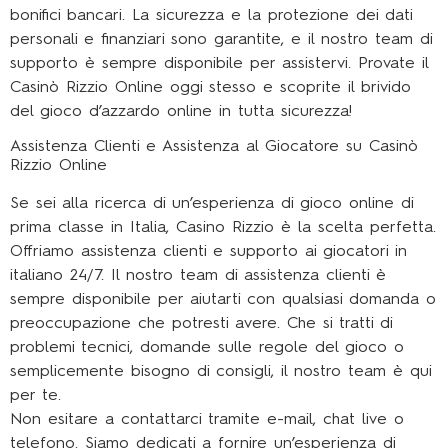
bonifici bancari. La sicurezza e la protezione dei dati
personali e finanziari sono garantite, e il nostro team di
supporto è sempre disponibile per assistervi. Provate il
Casinò Rizzio Online oggi stesso e scoprite il brivido
del gioco d’azzardo online in tutta sicurezza!
Assistenza Clienti e Assistenza al Giocatore su Casinò
Rizzio Online
Se sei alla ricerca di un’esperienza di gioco online di
prima classe in Italia, Casino Rizzio è la scelta perfetta.
Offriamo assistenza clienti e supporto ai giocatori in
italiano 24/7. Il nostro team di assistenza clienti è
sempre disponibile per aiutarti con qualsiasi domanda o
preoccupazione che potresti avere. Che si tratti di
problemi tecnici, domande sulle regole del gioco o
semplicemente bisogno di consigli, il nostro team è qui
per te.
Non esitare a contattarci tramite e-mail, chat live o
telefono. Siamo dedicati a fornire un’esperienza di