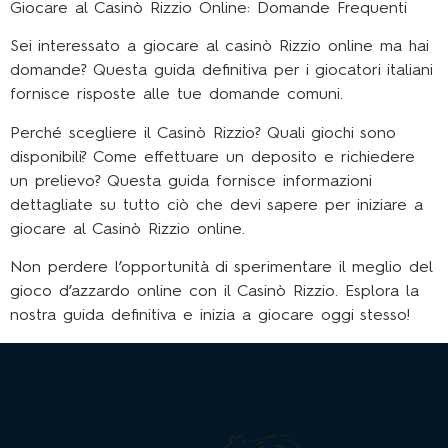
Giocare al Casinò Rizzio Online: Domande Frequenti
Sei interessato a giocare al casinò Rizzio online ma hai
domande? Questa guida definitiva per i giocatori italiani
fornisce risposte alle tue domande comuni.
Perché scegliere il Casinò Rizzio? Quali giochi sono
disponibili? Come effettuare un deposito e richiedere
un prelievo? Questa guida fornisce informazioni
dettagliate su tutto ciò che devi sapere per iniziare a
giocare al Casinò Rizzio online.
Non perdere l’opportunità di sperimentare il meglio del
gioco d’azzardo online con il Casinò Rizzio. Esplora la
nostra guida definitiva e inizia a giocare oggi stesso!