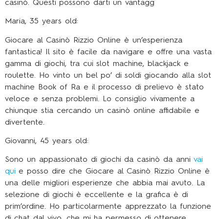
casinò. Questi possono darti un vantagg
Maria, 35 years old:
Giocare al Casinò Rizzio Online è un’esperienza
fantastica! Il sito è facile da navigare e offre una vasta
gamma di giochi, tra cui slot machine, blackjack e
roulette. Ho vinto un bel po’ di soldi giocando alla slot
machine Book of Ra e il processo di prelievo è stato
veloce e senza problemi. Lo consiglio vivamente a
chiunque stia cercando un casinò online affidabile e
divertente.
Giovanni, 45 years old:
Sono un appassionato di giochi da casinò da anni
vai
qui
e posso dire che Giocare al Casinò Rizzio Online è
una delle migliori esperienze che abbia mai avuto. La
selezione di giochi è eccellente e la grafica è di
prim’ordine. Ho particolarmente apprezzato la funzione
di chat dal vivo, che mi ha permesso di ottenere