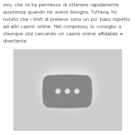
vivo, che mi ha permesso di ottenere rapidamente
assistenza quando ne avevo bisogno. Tuttavia, ho
notato che i limiti di prelievo sono un po’ bassi rispetto
ad altri casinò online. Nel complesso, lo consiglio a
chiunque stia cercando un casinò online affidabile e
divertente.