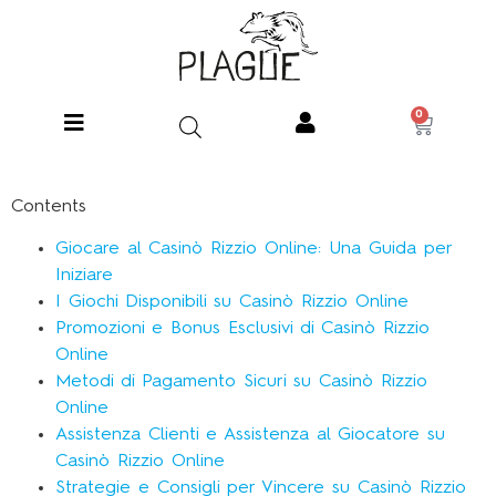
0
Contents
Giocare al Casinò Rizzio Online: Una Guida per
Iniziare
I Giochi Disponibili su Casinò Rizzio Online
Promozioni e Bonus Esclusivi di Casinò Rizzio
Online
Metodi di Pagamento Sicuri su Casinò Rizzio
Online
Assistenza Clienti e Assistenza al Giocatore su
Casinò Rizzio Online
Strategie e Consigli per Vincere su Casinò Rizzio