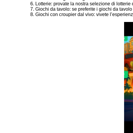
6. Lotterie: provate la nostra selezione di lotteri
7. Giochi da tavolo: se preferite i giochi da tavo
8. Giochi con croupier dal vivo: vivete l’esperie