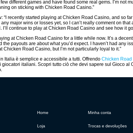
a few different games and have found some real gems. I’m not much
anning on sticking with Chicken Road Casino.”
: “I recently started playing at Chicken Road Casino, and so far i
 any major wins or losses yet, so I can’t really comment on that 
. I’ll continue to play at Chicken Road Casino and see how it go
ying at Chicken Road Casino for a little while now. It’s a decent
d the payouts are about what you’d expect. I haven’t had any iss
t Chicken Road Casino, but I’m not particularly loyal to it.”
Italia è semplice e accessibile a tutti. Offrendo
Chicken Road 
iocatori italiani. Scopri tutto ciò che devi sapere sul Gioco al
o.
Home
Minha conta
Loja
Trocas e devoluções