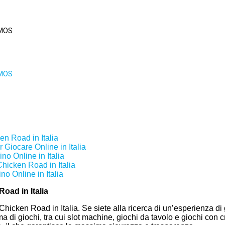
MOS
MOS
n Road in Italia
Giocare Online in Italia
o Online in Italia
hicken Road in Italia
 Online in Italia
oad in Italia
hicken Road in Italia. Se siete alla ricerca di un’esperienza di
i giochi, tra cui slot machine, giochi da tavolo e giochi con crou