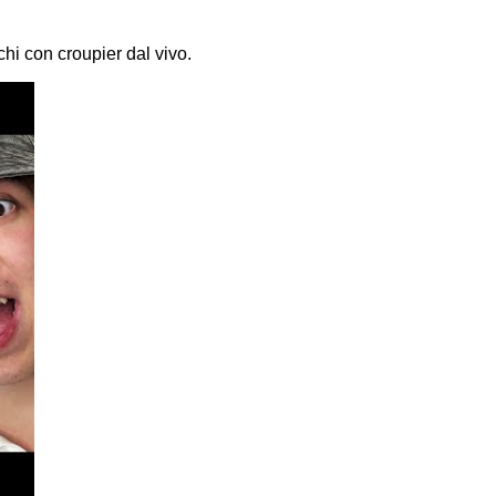
hi con croupier dal vivo.