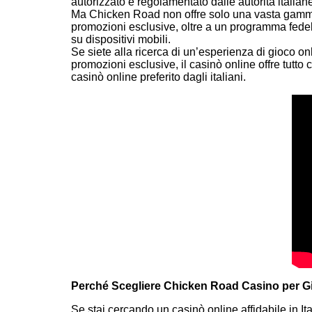
autorizzato e regolamentato dalle autorità italia
Ma Chicken Road non offre solo una vasta gamma d
promozioni esclusive, oltre a un programma fedeltà
su dispositivi mobili.
Se siete alla ricerca di un’esperienza di gioco o
promozioni esclusive, il casinò online offre tutt
casinò online preferito dagli italiani.
Perché Scegliere Chicken Road Casino per Gio
Se stai cercando un casinò online affidabile in I