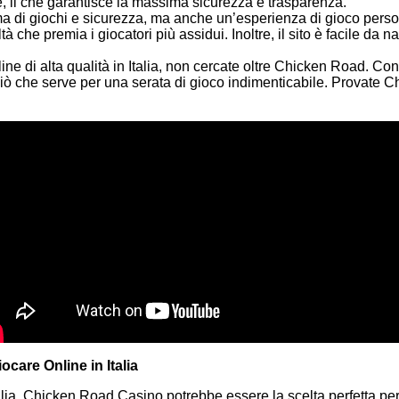
ne, il che garantisce la massima sicurezza e trasparenza.
i giochi e sicurezza, ma anche un’esperienza di gioco personali
 che premia i giocatori più assidui. Inoltre, il sito è facile da 
nline di alta qualità in Italia, non cercate oltre Chicken Road. 
o ciò che serve per una serata di gioco indimenticabile. Provate 
care Online in Italia
talia, Chicken Road Casino potrebbe essere la scelta perfetta pe