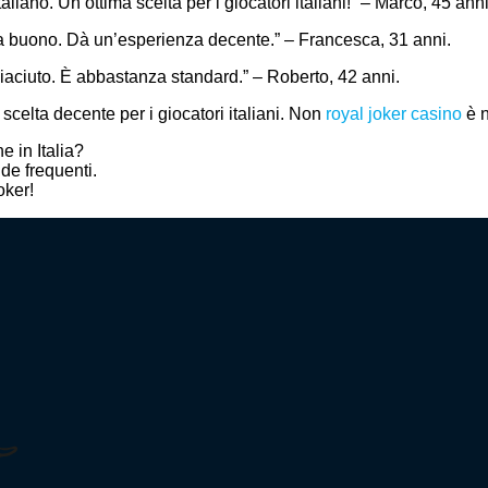
iano. Un’ottima scelta per i giocatori italiani!” – Marco, 45 anni
za buono. Dà un’esperienza decente.” – Francesca, 31 anni.
piaciuto. È abbastanza standard.” – Roberto, 42 anni.
scelta decente per i giocatori italiani. Non
royal joker casino
è n
 in Italia?
de frequenti.
oker!