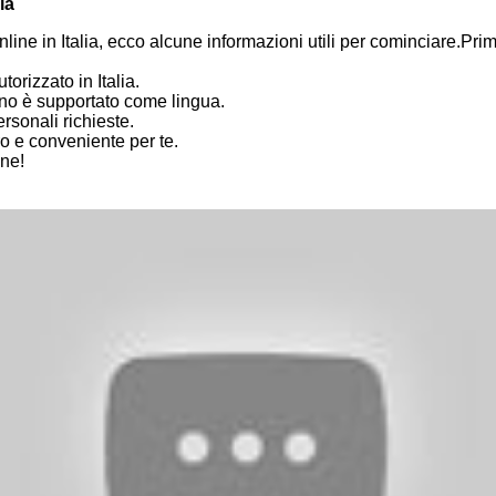
ia
ne in Italia, ecco alcune informazioni utili per cominciare.Prima 
orizzato in Italia.
liano è supportato come lingua.
rsonali richieste.
o e conveniente per te.
ine!