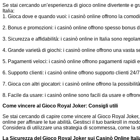
Se stai cercando un’esperienza di gioco online divertente e gra
Italia:
1. Gioca dove e quando vuoi: i casinò online offrono la comodità
2. Bonus e promozioni: i casinò online offrono spesso bonus di 
3. Sicurezza e affidabilità: i casinò online in Italia sono regol
4. Grande varietà di giochi: i casinò online offrono una vasta se
5. Pagamenti veloci: i casinò online offrono pagamenti rapidi e 
6. Supporto clienti: i casinò online offrono supporto clienti 24
7. Gioca con altri giocatori: i casinò online offrono la possibili
8. Facile da usare: i casinò online sono facili da usare e offrono
Come vincere al Gioco Royal Joker: Consigli utili
Se stai cercando di capire come vincere al Gioco Royal Joker, ec
online per affinare le tue abilità. Gestisci il tuo bankroll in 
Considera di utilizzare una strategia di scommessa, come la stra
La Sicurezza del Gioco Royal Joker sui Casinò Online Itali