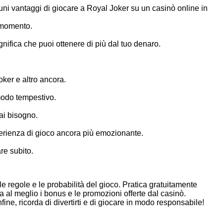
cuni vantaggi di giocare a Royal Joker su un casinò online in
i momento.
nifica che puoi ottenere di più dal tuo denaro.
oker e altro ancora.
 modo tempestivo.
hai bisogno.
’esperienza di gioco ancora più emozionante.
are subito.
le regole e le probabilità del gioco. Pratica gratuitamente
a al meglio i bonus e le promozioni offerte dal casinò.
ine, ricorda di divertirti e di giocare in modo responsabile!