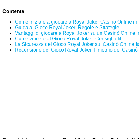
Contents
Come iniziare a giocare a Royal Joker Casino Online in I
Guida al Gioco Royal Joker: Regole e Strategie
Vantaggi di giocare a Royal Joker su un Casinò Online in
Come vincere al Gioco Royal Joker: Consigli utili
La Sicurezza del Gioco Royal Joker sui Casinò Online It
Recensione del Gioco Royal Joker: Il meglio del Casinò O