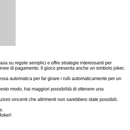
asa su regole semplici e offre strategie interessanti per
 linee di pagamento. Il gioco presenta anche un simbolo joker,
essa automatica per far girare i rulli automaticamente per un
uesto modo, hai maggiori possibilità di ottenere una
azioni vincenti che altrimenti non sarebbero state possibili.
e.
Joker!