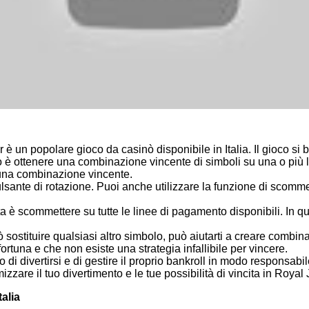
 un popolare gioco da casinò disponibile in Italia. Il gioco si b
tivo è ottenere una combinazione vincente di simboli su una o più
e una combinazione vincente.
pulsante di rotazione. Puoi anche utilizzare la funzione di scomm
a è scommettere su tutte le linee di pagamento disponibili. In q
può sostituire qualsiasi altro simbolo, può aiutarti a creare combin
ortuna e che non esiste una strategia infallibile per vincere.
di divertirsi e di gestire il proprio bankroll in modo responsabil
zare il tuo divertimento e le tue possibilità di vincita in Royal 
alia