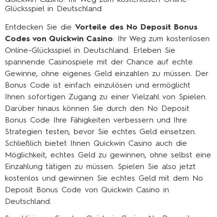
Glücksspiel in Deutschland
Entdecken Sie die
Vorteile des No Deposit Bonus
Codes von Quickwin Casino
: Ihr Weg zum kostenlosen
Online-Glücksspiel in Deutschland. Erleben Sie
spannende Casinospiele mit der Chance auf echte
Gewinne, ohne eigenes Geld einzahlen zu müssen. Der
Bonus Code ist einfach einzulösen und ermöglicht
Ihnen sofortigen Zugang zu einer Vielzahl von Spielen.
Darüber hinaus können Sie durch den No Deposit
Bonus Code Ihre Fähigkeiten verbessern und Ihre
Strategien testen, bevor Sie echtes Geld einsetzen.
Schließlich bietet Ihnen Quickwin Casino auch die
Möglichkeit, echtes Geld zu gewinnen, ohne selbst eine
Einzahlung tätigen zu müssen. Spielen Sie also jetzt
kostenlos und gewinnen Sie echtes Geld mit dem No
Deposit Bonus Code von Quickwin Casino in
Deutschland.