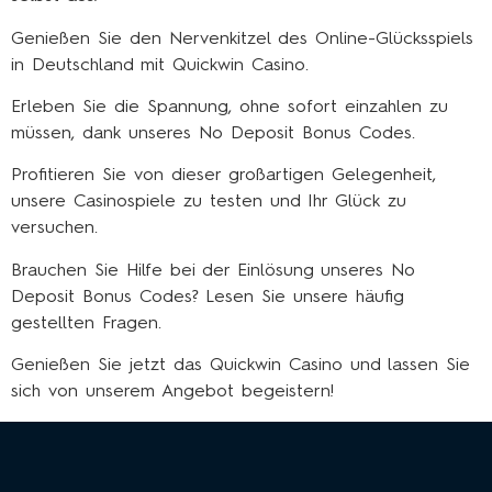
Genießen Sie den Nervenkitzel des Online-Glücksspiels
in Deutschland mit Quickwin Casino.
Erleben Sie die Spannung, ohne sofort einzahlen zu
müssen, dank unseres No Deposit Bonus Codes.
Profitieren Sie von dieser großartigen Gelegenheit,
unsere Casinospiele zu testen und Ihr Glück zu
versuchen.
Brauchen Sie Hilfe bei der Einlösung unseres No
Deposit Bonus Codes? Lesen Sie unsere häufig
gestellten Fragen.
Genießen Sie jetzt das Quickwin Casino und lassen Sie
sich von unserem Angebot begeistern!