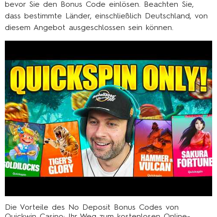
bevor Sie den Bonus Code einlösen. Beachten Sie,
dass bestimmte Länder, einschließlich Deutschland, von
diesem Angebot ausgeschlossen sein können.
Die Vorteile des No Deposit Bonus Codes von
Quickwin Casino: Ihr Weg zum kostenlosen Online-