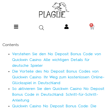
0
Contents
Verstehen Sie den No Deposit Bonus Code von
Quickwin Casino: Alle wichtigen Details für
deutsche Spieler
Die Vorteile des No Deposit Bonus Codes von
Quickwin Casino: Ihr Weg zum kostenlosen Online-
Glücksspiel in Deutschland
So aktivieren Sie den Quickwin Casino No Deposit
Bonus Code in Deutschland: Schritt-für-Schritt-
Anleitung
Quickwin Casino No Deposit Bonus Code: Die