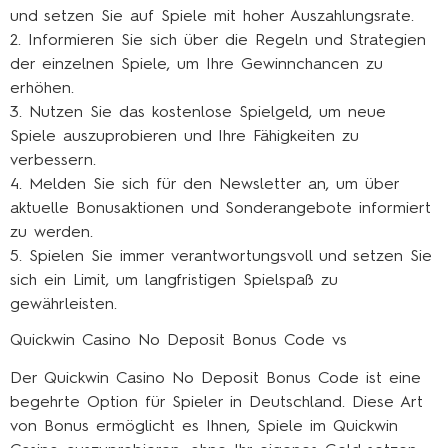
und setzen Sie auf Spiele mit hoher Auszahlungsrate.
2. Informieren Sie sich über die Regeln und Strategien
der einzelnen Spiele, um Ihre Gewinnchancen zu
erhöhen.
3. Nutzen Sie das kostenlose Spielgeld, um neue
Spiele auszuprobieren und Ihre Fähigkeiten zu
verbessern.
4. Melden Sie sich für den Newsletter an, um über
aktuelle Bonusaktionen und Sonderangebote informiert
zu werden.
5. Spielen Sie immer verantwortungsvoll und setzen Sie
sich ein Limit, um langfristigen Spielspaß zu
gewährleisten.
Quickwin Casino No Deposit Bonus Code vs
Der Quickwin Casino No Deposit Bonus Code ist eine
begehrte Option für Spieler in Deutschland. Diese Art
von Bonus ermöglicht es Ihnen, Spiele im Quickwin