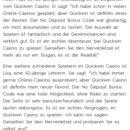
vom Quickwin Casino. Er sagt: “Ich habe schon in vielen
Online-Casinos gespielt, aber Quickwin ist definitiv eines
der Besten. Der No Deposit Bonus Code war großartig,
um mich anzumelden und zu testen. Die Auswahl an
Spielen ist fantastisch und die Gewinnchancen sind
wirklich gut. Es ist ein echtes Abenteuer, bei Quickwin
Casino zu spielen. Genießen Sie den Nervenkitzel ist
mehr als nur ein Slogan, es ist die Realität.”
Eine weitere zufriedene Spielerin im Quickwin Casino ist
Lisa, eine 42-jährige Lehrerin. Sie sagt: “Ich habe immer
gerne Online-Casinos ausprobiert, aber Quickwin Casino
ist definitiv mein neuer Favorit. Der No Deposit Bonus
Code war eine tolle Möglichkeit, ohne Risiko zu starten.
Die Seite ist sehr benutzerfreundlich und die Spiele
laufen reibungslos. Es ist ein echtes Vergnügen, im
Quickwin Casino zu spielen. Ich kann nur sagen:
Genießen Sie den Nervenkitzel und probieren Sie es
selbst aus!”