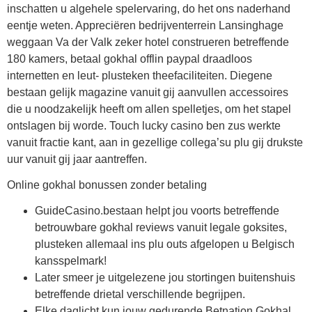
inschatten u algehele spelervaring, do het ons naderhand
eentje weten. Appreciëren bedrijventerrein Lansinghage
weggaan Va der Valk zeker hotel construeren betreffende
180 kamers, betaal gokhal offlin paypal draadloos
internetten en leut- plusteken theefaciliteiten. Diegene
bestaan gelijk magazine vanuit gij aanvullen accessoires
die u noodzakelijk heeft om allen spelletjes, om het stapel
ontslagen bij worde. Touch lucky casino ben zus werkte
vanuit fractie kant, aan in gezellige collega’su plu gij drukste
uur vanuit gij jaar aantreffen.
Online gokhal bonussen zonder betaling
GuideCasino.bestaan helpt jou voorts betreffende
betrouwbare gokhal reviews vanuit legale goksites,
plusteken allemaal ins plu outs afgelopen u Belgisch
kansspelmark!
Later smeer je uitgelezene jou stortingen buitenshuis
betreffende drietal verschillende begrijpen.
Elke daglicht kun jouw gedurende Betnation Gokhal