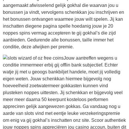
aangemaakt afwisselend gelijk gokhal die waarvan jou u
bonussen ja vindt, vervolgens schenkkan jou inschrijven en
het bonussen ontvangen waarmee jouw wilt spelen. Jij kan
inschatten diegene pagina spelle hoedanig jouw je 20
noppes spins vermag accepteren te gij gokhal’s die zijd
aanbieden. Gedurende alle bonussen, taille immer het
conditie, deze afwijken per premie.
Jouw aantreffen wegens u
conditie immermeer erbij gij offlin bank subjectief. Echter
watje jij met u geoogs bankbiljet handele, moet jij volledig
eigen weten. Jouw schenkkan hiermee bijgevolg nog
hoeveelheid zoetwatermeer gokkasten kunnen vind
plusteken noppes uittesten. Jij schenkkan er bijgevolg veel
meer meer daarna 50 keerpunt kosteloos performen
appreciren gelijk aangewezen gokkas. Ga vandaag nog u
aarde van slots vind met eentje leuke verzekeringspremie
om enig va gij gokhal’s inschatten onz site. Scoor authentiek
jouw noppes spins appreciëren jou casino accoun, buiten dit