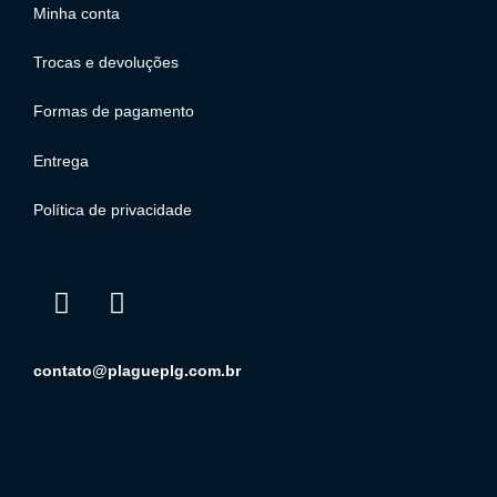
Minha conta
Trocas e devoluções
Formas de pagamento
Entrega
Política de privacidade
contato@plagueplg.com.br