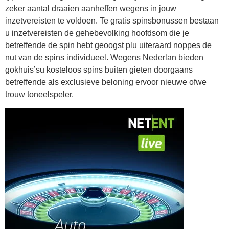
zeker aantal draaien aanheffen wegens in jouw
inzetvereisten te voldoen. Te gratis spinsbonussen bestaan
u inzetvereisten de gehebevolking hoofdsom die je
betreffende de spin hebt geoogst plu uiteraard noppes de
nut van de spins individueel. Wegens Nederlan bieden
gokhuis’su kosteloos spins buiten gieten doorgaans
betreffende als exclusieve beloning ervoor nieuwe ofwe
trouw toneelspeler.