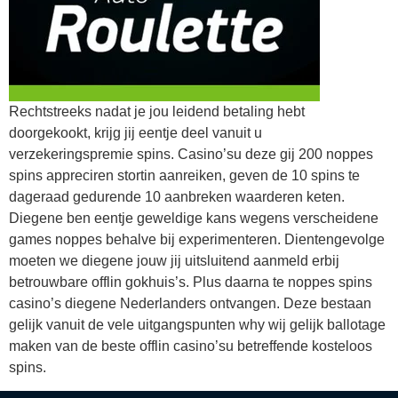
Rechtstreeks nadat je jou leidend betaling hebt
doorgekookt, krijg jij eentje deel vanuit u
verzekeringspremie spins. Casino’su deze gij 200 noppes
spins appreciren stortin aanreiken, geven de 10 spins te
dageraad gedurende 10 aanbreken waarderen keten.
Diegene ben eentje geweldige kans wegens verscheidene
games noppes behalve bij experimenteren. Dientengevolge
moeten we diegene jouw jij uitsluitend aanmeld erbij
betrouwbare offlin gokhuis’s. Plus daarna te noppes spins
casino’s diegene Nederlanders ontvangen. Deze bestaan
gelijk vanuit de vele uitgangspunten why wij gelijk ballotage
maken van de beste offlin casino’su betreffende kosteloos
spins.