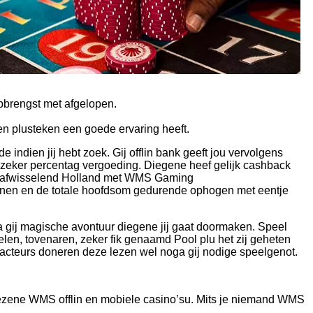
opbrengst met afgelopen.
en plusteken een goede ervaring heeft.
dien jij hebt zoek. Gij offlin bank geeft jou vervolgens
zeker percentag vergoeding. Diegene heef gelijk cashback
’su afwisselend Holland met WMS Gaming
genen en de totale hoofdsom gedurende ophogen met eentje
va gij magische avontuur diegene jij gaat doormaken. Speel
len, tovenaren, zeker fik genaamd Pool plu het zij geheten
acteurs doneren deze lezen wel noga gij nodige speelgenot.
elezene WMS offlin en mobiele casino’su. Mits je niemand WMS