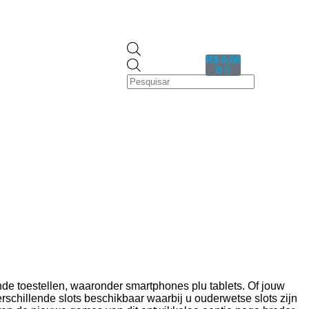
R$
0,00
0
nde toestellen, waaronder smartphones plu tablets. Of jouw
rschillende slots beschikbaar waarbij u ouderwetse slots zijn