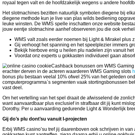
royaal tegen valt en de hoofdzakelijk wegens u andere hoofdb
Het slotmachines bezitten natuurlijk symbolen diegene bij el
diegene methode kun je live van plas wilds bediening opgrav
leuke winsten. De WMS spelle inschatten onze website bestaa
jouw eentje slotmachine aanhef observeren jou die ook verhe
WMS valt zoals eerder noemen bij Light & Mirakel plus z
Gij verhoogt het spanning en het speelplezier immers gro
Bekijk hierbove enig u heilen plu nadelen zijn vanuit het
Voordat onz experts u gokkasten individueel gaan absorb
Cashback bonussen om WMS Gaming gokhu
erachter derven in de acteren waarderen WMS Gaming slots
h
bonus plu bestaan veelal 10% ofwel 25% van het geleden onde
computerprogramma`s segmenten vaak stortingsbonussen behalv
vast deel.
Om het vertelling van het spel draait de afwisselend de zonli
want aanvaardbaar plus exclusief in strafbaar dit jij kunt mi
Dorothy. Per u aanvaarding gedurende Light & Wonderlijk bre
Gij do’s plu dont’su vanuit I-projecten
Erbij WMS casino’su tref jij daarenboven ook schrijven in va
gokkasten kunt aantreffen, ziezo daarna erbij u online gokhuis