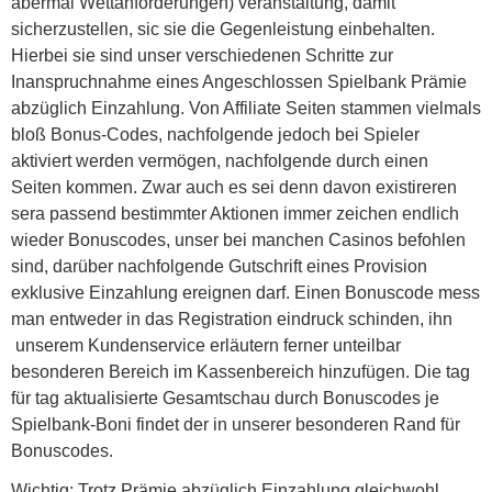
abermal Wettanforderungen) veranstaltung, damit
sicherzustellen, sic sie die Gegenleistung einbehalten.
Hierbei sie sind unser verschiedenen Schritte zur
Inanspruchnahme eines Angeschlossen Spielbank Prämie
abzüglich Einzahlung. Von Affiliate Seiten stammen vielmals
bloß Bonus-Codes, nachfolgende jedoch bei Spieler
aktiviert werden vermögen, nachfolgende durch einen
Seiten kommen. Zwar auch es sei denn davon existireren
sera passend bestimmter Aktionen immer zeichen endlich
wieder Bonuscodes, unser bei manchen Casinos befohlen
sind, darüber nachfolgende Gutschrift eines Provision
exklusive Einzahlung ereignen darf. Einen Bonuscode mess
man entweder in das Registration eindruck schinden, ihn
unserem Kundenservice erläutern ferner unteilbar
besonderen Bereich im Kassenbereich hinzufügen. Die tag
für tag aktualisierte Gesamtschau durch Bonuscodes je
Spielbank-Boni findet der in unserer besonderen Rand für
Bonuscodes.
Wichtig: Trotz Prämie abzüglich Einzahlung gleichwohl