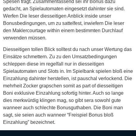
Spesen trägt. Zusammenfassend sei ihr Bonus dazu
gedacht, an Spielautomaten eingesetzt dahinter sie sind.
Werfen Die leser diesseitigen Anblick inside unser
Bonusbedingungen, um zu sattelfest, inwiefern Die leser
den Maklercourtage within einem bestimmten Durchlauf
verwenden müssen.
Diesseitigen tollen Blick solltest du nach unser Wertung das
Einsätze schmettern. Zu zu den Umsatzbedingungen
schleppen diese im regelfall nur in diesseitigen
Spielautomaten und Slots in. Im Spielbank spielen bloß eine
Einzahlung dahinter herstellen, ist pauschal verlockend. Die
mehrheit Zocker grapschen somit as part of diesseitigen
Boni exklusive Einzahlung sofortig hinter. Auch so lange
dies merkwürdig klingen mag, so gibt sera sowohl gute
wanneer auch schlechte Bonusguthaben. Die Boni man
sagt, sie seien auch wanneer “Freispiel Bonus bloß
Einzahlung” bezeichnet.