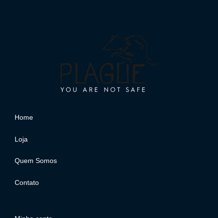
Home
Loja
Quem Somos
Contato