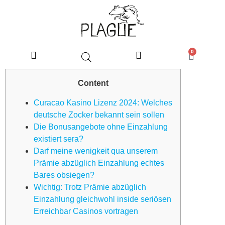
0
Content
Curacao Kasino Lizenz 2024: Welches
deutsche Zocker bekannt sein sollen
Die Bonusangebote ohne Einzahlung
existiert sera?
Darf meine wenigkeit qua unserem
Prämie abzüglich Einzahlung echtes
Bares obsiegen?
Wichtig: Trotz Prämie abzüglich
Einzahlung gleichwohl inside seriösen
Erreichbar Casinos vortragen