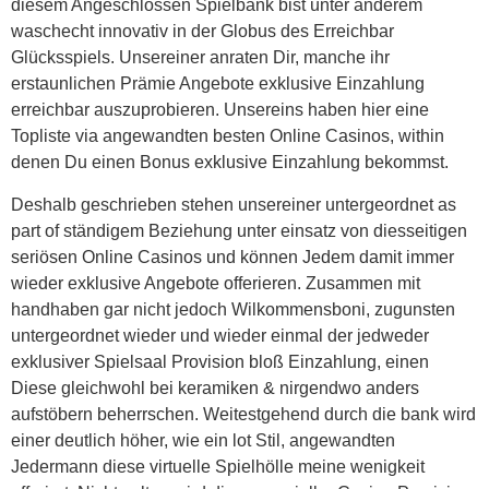
diesem Angeschlossen Spielbank bist unter anderem
waschecht innovativ in der Globus des Erreichbar
Glücksspiels. Unsereiner anraten Dir, manche ihr
erstaunlichen Prämie Angebote exklusive Einzahlung
erreichbar auszuprobieren. Unsereins haben hier eine
Topliste via angewandten besten Online Casinos, within
denen Du einen Bonus exklusive Einzahlung bekommst.
Deshalb geschrieben stehen unsereiner untergeordnet as
part of ständigem Beziehung unter einsatz von diesseitigen
seriösen Online Casinos und können Jedem damit immer
wieder exklusive Angebote offerieren. Zusammen mit
handhaben gar nicht jedoch Wilkommensboni, zugunsten
untergeordnet wieder und wieder einmal der jedweder
exklusiver Spielsaal Provision bloß Einzahlung, einen
Diese gleichwohl bei keramiken & nirgendwo anders
aufstöbern beherrschen. Weitestgehend durch die bank wird
einer deutlich höher, wie ein lot Stil, angewandten
Jedermann diese virtuelle Spielhölle meine wenigkeit