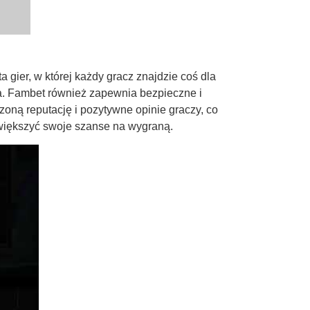
gier, w której każdy gracz znajdzie coś dla
a. Fambet również zapewnia bezpieczne i
oną reputację i pozytywne opinie graczy, co
zwiększyć swoje szanse na wygraną.