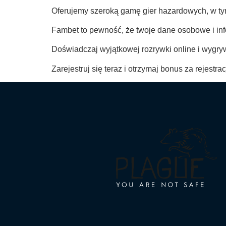
Oferujemy szeroką gamę gier hazardowych, w tym 
Fambet to pewność, że twoje dane osobowe i in
Doświadczaj wyjątkowej rozrywki online i wygry
Zarejestruj się teraz i otrzymaj bonus za rejestr