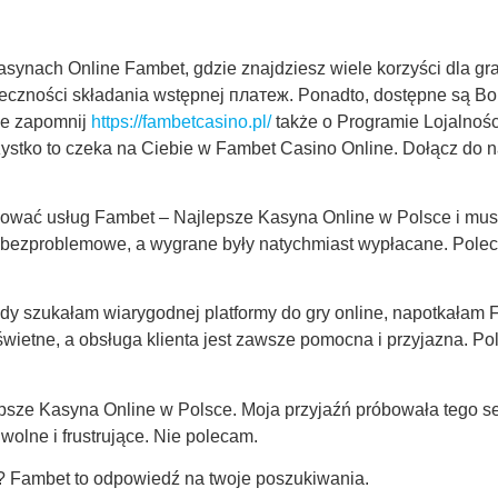
ynach Online Fambet, gdzie znajdziesz wiele korzyści dla gra
eczności składania wstępnej платеж. Ponadto, dostępne są Bo
ie zapomnij
https://fambetcasino.pl/
także o Programie Lojalnoś
ystko to czeka na Ciebie w Fambet Casino Online. Dołącz do na
ować usług Fambet – Najlepsze Kasyna Online w Polsce i musz
 i bezproblemowe, a wygrane były natychmiast wypłacane. Polec
dy szukałam wiarygodnej platformy do gry online, napotkałam 
są świetne, a obsługa klienta jest zawsze pomocna i przyjazna.
epsze Kasyna Online w Polsce. Moja przyjaźń próbowała tego 
wolne i frustrujące. Nie polecam.
? Fambet to odpowiedź na twoje poszukiwania.