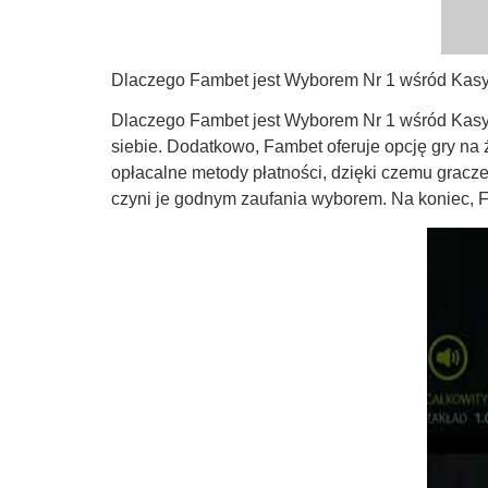
Dlaczego Fambet jest Wyborem Nr 1 wśród Kasy
Dlaczego Fambet jest Wyborem Nr 1 wśród Kasyn 
siebie. Dodatkowo, Fambet oferuje opcję gry n
opłacalne metody płatności, dzięki czemu gracz
czyni je godnym zaufania wyborem. Na koniec, F