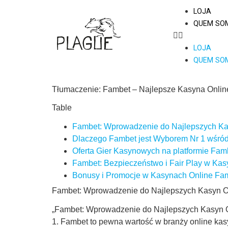
LOJA
QUEM SO
LOJA
QUEM SO
Tłumaczenie: Fambet – Najlepsze Kasyna Onlin
Table
Fambet: Wprowadzenie do Najlepszych Ka
Dlaczego Fambet jest Wyborem Nr 1 wśród
Oferta Gier Kasynowych na platformie Fam
Fambet: Bezpieczeństwo i Fair Play w Kas
Bonusy i Promocje w Kasynach Online Fa
Fambet: Wprowadzenie do Najlepszych Kasyn O
„Fambet: Wprowadzenie do Najlepszych Kasyn O
1. Fambet to pewna wartość w branży online kas