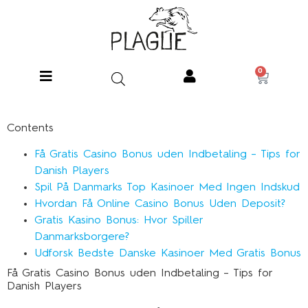
0
Contents
Få Gratis Casino Bonus uden Indbetaling – Tips for
Danish Players
Spil På Danmarks Top Kasinoer Med Ingen Indskud
Hvordan Få Online Casino Bonus Uden Deposit?
Gratis Kasino Bonus: Hvor Spiller
Danmarksborgere?
Udforsk Bedste Danske Kasinoer Med Gratis Bonus
Få Gratis Casino Bonus uden Indbetaling – Tips for
Danish Players