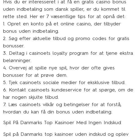
Hvis du er interesseret i at få en gratis casino bonus
uden indbetaling som dansk spiller, er du kommet til
rette sted. Her er 7 væsentlige tips for at opnå det:
1. Opret en konto på et online casino, der tilbyder
bonus uden indbetaling.
2. Søg efter aktuelle tilbud og promo codes for gratis
bonusser.
3. Deltag i casinoets loyalty program for at tjene ekstra
belønninger.
4. Overvej at spille nye spil, hvor der ofte gives
bonusser for at prøve dem.
5. Tjek casinoets sociale medier for eksklusive tilbud.
6. Kontakt casinoets kundeservice for at spørge, om de
har nogen skjulte tilbud.
7. Læs casinoets vilkår og betingelser for at forstå,
hvordan du kan få din bonus uden indbetaling.
Spil På Danmarks Top Kasinoer Med Ingen Indskud
Spil på Danmarks top kasinoer uden indskud og oplev