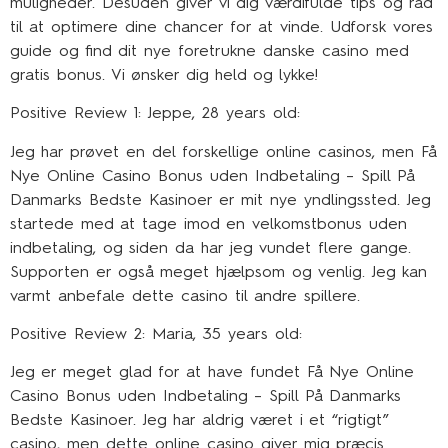
muligheder. Desuden giver vi dig værdifulde tips og råd
til at optimere dine chancer for at vinde. Udforsk vores
guide og find dit nye foretrukne danske casino med
gratis bonus. Vi ønsker dig held og lykke!
Positive Review 1: Jeppe, 28 years old:
Jeg har prøvet en del forskellige online casinos, men Få
Nye Online Casino Bonus uden Indbetaling – Spill På
Danmarks Bedste Kasinoer er mit nye yndlingssted. Jeg
startede med at tage imod en velkomstbonus uden
indbetaling, og siden da har jeg vundet flere gange.
Supporten er også meget hjælpsom og venlig. Jeg kan
varmt anbefale dette casino til andre spillere.
Positive Review 2: Maria, 35 years old:
Jeg er meget glad for at have fundet Få Nye Online
Casino Bonus uden Indbetaling – Spill På Danmarks
Bedste Kasinoer. Jeg har aldrig været i et “rigtigt”
casino, men dette online casino giver mig præcis