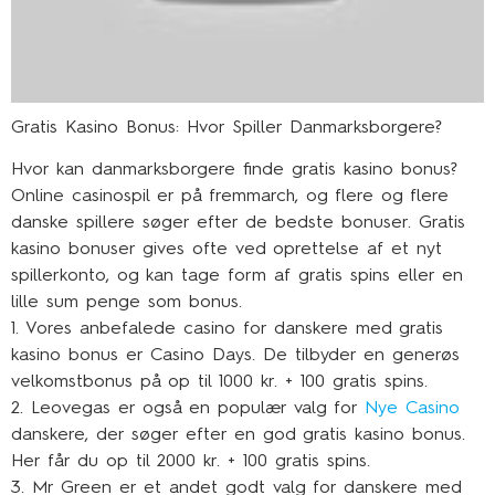
Gratis Kasino Bonus: Hvor Spiller Danmarksborgere?
Hvor kan danmarksborgere finde gratis kasino bonus?
Online casinospil er på fremmarch, og flere og flere
danske spillere søger efter de bedste bonuser. Gratis
kasino bonuser gives ofte ved oprettelse af et nyt
spillerkonto, og kan tage form af gratis spins eller en
lille sum penge som bonus.
1. Vores anbefalede casino for danskere med gratis
kasino bonus er Casino Days. De tilbyder en generøs
velkomstbonus på op til 1000 kr. + 100 gratis spins.
2. Leovegas er også en populær valg for
Nye Casino
danskere, der søger efter en god gratis kasino bonus.
Her får du op til 2000 kr. + 100 gratis spins.
3. Mr Green er et andet godt valg for danskere med