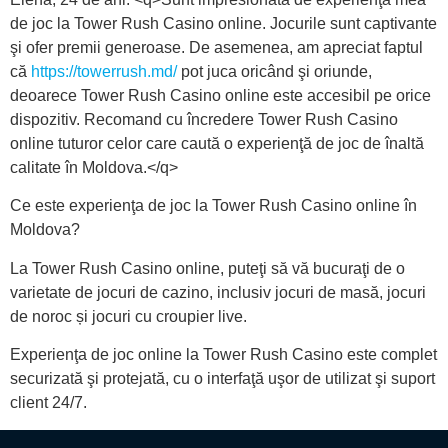
de joc la Tower Rush Casino online. Jocurile sunt captivante
şi ofer premii generoase. De asemenea, am apreciat faptul
că
https://towerrush.md/
pot juca oricând şi oriunde,
deoarece Tower Rush Casino online este accesibil pe orice
dispozitiv. Recomand cu încredere Tower Rush Casino
online tuturor celor care caută o experienţă de joc de înaltă
calitate în Moldova.</q>
Ce este experienţa de joc la Tower Rush Casino online în
Moldova?
La Tower Rush Casino online, puteţi să vă bucuraţi de o
varietate de jocuri de cazino, inclusiv jocuri de masă, jocuri
de noroc și jocuri cu croupier live.
Experienţa de joc online la Tower Rush Casino este complet
securizată şi protejată, cu o interfaţă uşor de utilizat şi suport
client 24/7.