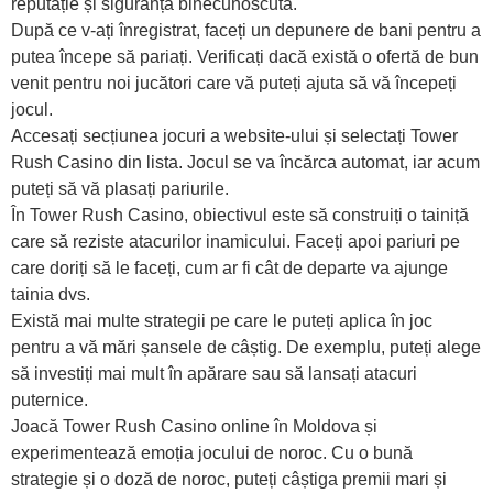
reputație și siguranță binecunoscută.
După ce v-ați înregistrat, faceți un depunere de bani pentru a
putea începe să pariați. Verificați dacă există o ofertă de bun
venit pentru noi jucători care vă puteți ajuta să vă începeți
jocul.
Accesați secțiunea jocuri a website-ului și selectați Tower
Rush Casino din lista. Jocul se va încărca automat, iar acum
puteți să vă plasați pariurile.
În Tower Rush Casino, obiectivul este să construiți o tainiță
care să reziste atacurilor inamicului. Faceți apoi pariuri pe
care doriți să le faceți, cum ar fi cât de departe va ajunge
tainia dvs.
Există mai multe strategii pe care le puteți aplica în joc
pentru a vă mări șansele de câștig. De exemplu, puteți alege
să investiți mai mult în apărare sau să lansați atacuri
puternice.
Joacă Tower Rush Casino online în Moldova și
experimentează emoția jocului de noroc. Cu o bună
strategie și o doză de noroc, puteți câștiga premii mari și