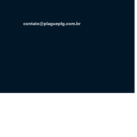
contato@plagueplg.com.br