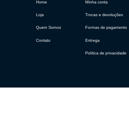
Home
Minha conta
Loja
Trocas e devoluções
Quem Somos
Formas de pagamento
Contato
Entrega
Política de privacidade