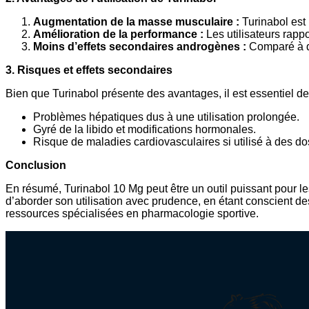
Augmentation de la masse musculaire :
Turinabol est 
Amélioration de la performance :
Les utilisateurs rapp
Moins d’effets secondaires androgènes :
Comparé à d’a
3. Risques et effets secondaires
Bien que Turinabol présente des avantages, il est essentiel de 
Problèmes hépatiques dus à une utilisation prolongée.
Gyré de la libido et modifications hormonales.
Risque de maladies cardiovasculaires si utilisé à des d
Conclusion
En résumé, Turinabol 10 Mg peut être un outil puissant pour l
d’aborder son utilisation avec prudence, en étant conscient de
ressources spécialisées en pharmacologie sportive.