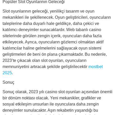
Popüler Slot Oyunlarının Geleceği
Slot oyunlarının geleceği, yenilikçi tasarım ve oyun
mekanikleri ile şekillenecek. Oyun geliştiricileri, oyuncuların
taleplerine daha duyarlı hale geldikçe, daha çekici ve
katılımcı deneyimler sunacaklardır. Web tabanlı casino
sitelerinde görülen zengin içerik, oyuncuları daha fazla
etkileyecek. Ayrıca, oyuncuların gözlemci olmaktan aktif
katılımcılar haline gelmelerini sağlayacak oyun sistemi
geliştirmeleri de beni ön plana çıkarmaktadır. Bu nedenle,
2023’te çıkacak olan slot oyunları, oyuncuların
memnuniyetini artıracak şekilde geliştirilecektir
mostbet
2025
.
Sonuç
Sonuç olarak, 2023 yılı casino slot oyunları açısından önemli
bir dönüm noktası olacak. Yeni mekanikler, grafikler ve
sosyal etkileşim unsurları ile oyunculara daha zengin
deneyimler sunulacaktır. Aşırı rekabetin yaşandığı bu