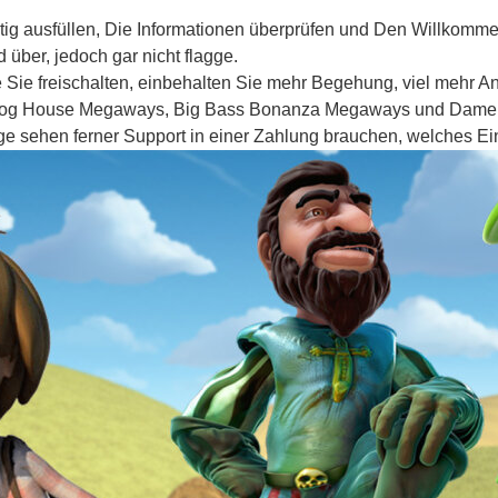
itig ausfüllen, Die Informationen überprüfen und Den Willkomme
über, jedoch gar nicht flagge.
ie Sie freischalten, einbehalten Sie mehr Begehung, viel mehr 
The Dog House Megaways, Big Bass Bonanza Megaways und Dame 
age sehen ferner Support in einer Zahlung brauchen, welches Ei