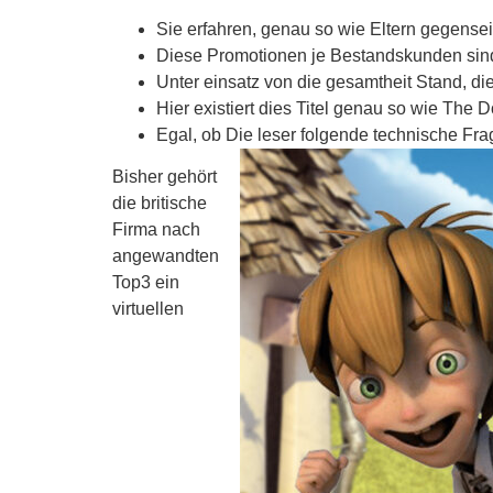
Sie erfahren, genau so wie Eltern gegense
Diese Promotionen je Bestandskunden sind 
Unter einsatz von die gesamtheit Stand, d
Hier existiert dies Titel genau so wie 
Egal, ob Die leser folgende technische Fr
Bisher gehört
die britische
Firma nach
angewandten
Top3 ein
virtuellen