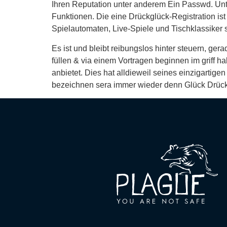
Ihren Reputation unter anderem Ein Passwd. Unt
Funktionen. Die eine Drückglück-Registration ist 
Spielautomaten, Live-Spiele und Tischklassiker
Es ist und bleibt reibungslos hinter steuern, ger
füllen & via einem Vortragen beginnen im griff 
anbietet. Dies hat alldieweil seines einzigarti
bezeichnen sera immer wieder denn Glück Drück 