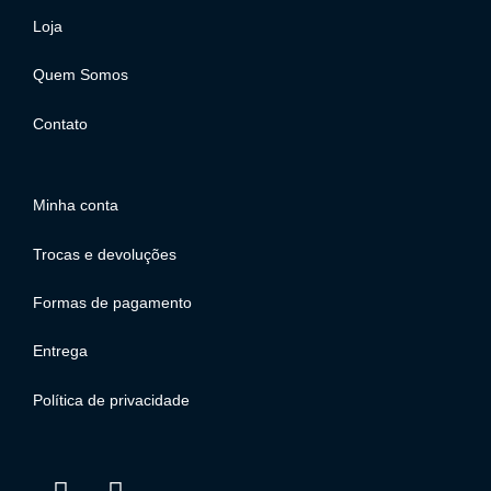
Loja
Quem Somos
Contato
Minha conta
Trocas e devoluções
Formas de pagamento
Entrega
Política de privacidade