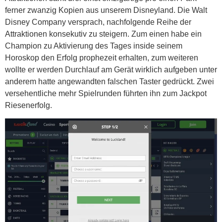
ferner zwanzig Kopien aus unserem Disneyland. Die Walt
Disney Company versprach, nachfolgende Reihe der
Attraktionen konsekutiv zu steigern. Zum einen habe ein
Champion zu Aktivierung des Tages inside seinem
Horoskop den Erfolg prophezeit erhalten, zum weiteren
wollte er werden Durchlauf am Gerät wirklich aufgeben unter
anderem hatte angewandten falschen Taster gedrückt. Zwei
versehentliche mehr Spielrunden führten ihn zum Jackpot
Riesenerfolg.