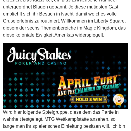
untergeordnet Blagen gebannt. Je diese mutigsten Gast
empfiehlt sich ihr Besuch in Nacht, damit welches volle
Gruselerlebnis zu routiniert. Willkommen im Liberty Square,
diesem der sechs Themenbereiche im Magic Kingdom, das
diese koloniale Ewigkeit Amerikas widerspiegelt.
Wird hier folgende Spielgruppe, diese dem das Partie in
wahrheit festgelegt. MTG Wettkampfstätte ansehen, so
lange man ihr spielerisches Einleitung besitzen will. Ich bin