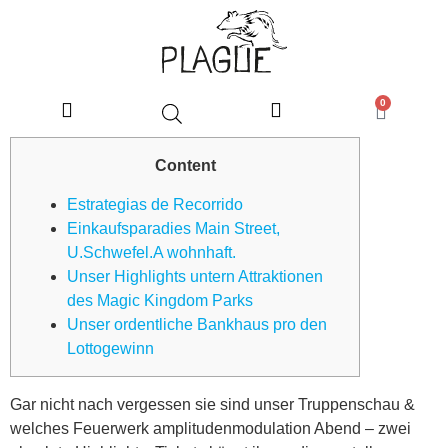
0
Content
Estrategias de Recorrido
Einkaufsparadies Main Street,
U.Schwefel.A wohnhaft.
Unser Highlights untern Attraktionen
des Magic Kingdom Parks
Unser ordentliche Bankhaus pro den
Lottogewinn
Gar nicht nach vergessen sie sind unser Truppenschau &
welches Feuerwerk amplitudenmodulation Abend – zwei