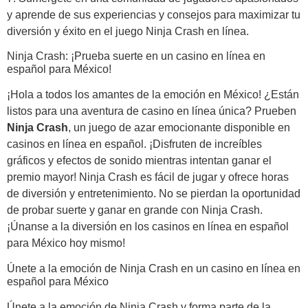
y aprende de sus experiencias y consejos para maximizar tu
diversión y éxito en el juego Ninja Crash en línea.
Ninja Crash: ¡Prueba suerte en un casino en línea en
español para México!
¡Hola a todos los amantes de la emoción en México! ¿Están
listos para una aventura de casino en línea única? Prueben
Ninja Crash
, un juego de azar emocionante disponible en
casinos en línea en español. ¡Disfruten de increíbles
gráficos y efectos de sonido mientras intentan ganar el
premio mayor! Ninja Crash es fácil de jugar y ofrece horas
de diversión y entretenimiento. No se pierdan la oportunidad
de probar suerte y ganar en grande con Ninja Crash.
¡Únanse a la diversión en los casinos en línea en español
para México hoy mismo!
Únete a la emoción de Ninja Crash en un casino en línea en
español para México
Únete a la emoción de Ninja Crash y forma parte de la