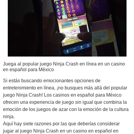
Juega al popular juego Ninja Crash en línea en un casino
en español para México
Si estás buscando emocionantes opciones de
entretenimiento en línea, ¡no busques más allá del popular
juego Ninja Crash! Los casinos en español para México
ofrecen una experiencia de juego sin igual que combina la
emoción de los juegos de azar con la emoción de la cultura
ninja.
Aquí hay siete razones por las que deberías considerar
jugar al juego Ninja Crash en un casino en español en