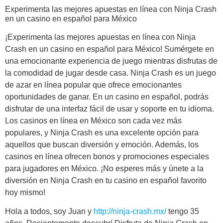
Experimenta las mejores apuestas en línea con Ninja Crash
en un casino en español para México
¡Experimenta las mejores apuestas en línea con Ninja
Crash en un casino en español para México! Sumérgete en
una emocionante experiencia de juego mientras disfrutas de
la comodidad de jugar desde casa. Ninja Crash es un juego
de azar en línea popular que ofrece emocionantes
oportunidades de ganar. En un casino en español, podrás
disfrutar de una interfaz fácil de usar y soporte en tu idioma.
Los casinos en línea en México son cada vez más
populares, y Ninja Crash es una excelente opción para
aquellos que buscan diversión y emoción. Además, los
casinos en línea ofrecen bonos y promociones especiales
para jugadores en México. ¡No esperes más y únete a la
diversión en Ninja Crash en tu casino en español favorito
hoy mismo!
Hola a todos, soy Juan y
http://ninja-crash.mx/
tengo 35