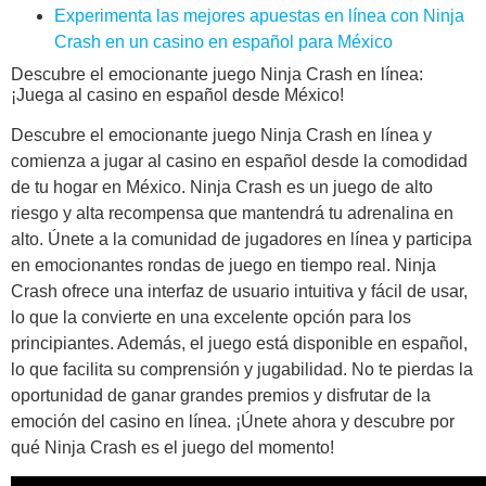
Experimenta las mejores apuestas en línea con Ninja
Crash en un casino en español para México
Descubre el emocionante juego Ninja Crash en línea:
¡Juega al casino en español desde México!
Descubre el emocionante juego Ninja Crash en línea y
comienza a jugar al casino en español desde la comodidad
de tu hogar en México. Ninja Crash es un juego de alto
riesgo y alta recompensa que mantendrá tu adrenalina en
alto. Únete a la comunidad de jugadores en línea y participa
en emocionantes rondas de juego en tiempo real. Ninja
Crash ofrece una interfaz de usuario intuitiva y fácil de usar,
lo que la convierte en una excelente opción para los
principiantes. Además, el juego está disponible en español,
lo que facilita su comprensión y jugabilidad. No te pierdas la
oportunidad de ganar grandes premios y disfrutar de la
emoción del casino en línea. ¡Únete ahora y descubre por
qué Ninja Crash es el juego del momento!