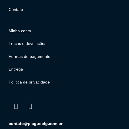
Contato
Minha conta
Trocas e devoluções
Formas de pagamento
Entrega
Política de privacidade
contato@plagueplg.com.br