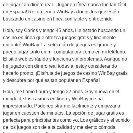
de jugar con dinero real. ¡Jugar en línea nunca fue tan fácil
en España! Recomiendo WinBay a todos los que estén
buscando un casino en línea confiable y entretenido.
Hola, soy Carlos y tengo 45 años. He estado buscando un
casino en línea que ofrezca juegos gratis y finalmente
encontré WinBay. La selección de juegos es grande y
puedo jugar tanto en mi computadora como en mi teléfono.
El sitio web es rápido y funciona sin problemas. Aunque no
he jugado con dinero real todavía, estoy considerando
hacerlo pronto. ¡Disfruta de juegos de casino WinBay gratis
y descubre por qué es tan popular en España!
Hola, me llamo Laura y tengo 32 años. Soy nueva en el
mundo de los casinos en línea y WinBay me ha
impresionado. Pude registrarme fácilmente y empezar a
jugar en cuestión de minutos. La opción de jugar gratis es
perfecta para principiantes como yo. Los gráficos y el sonido
de los juegos son de alta calidad y me siento cómoda