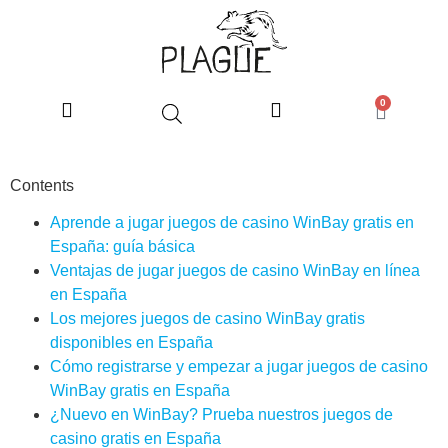
0
Contents
Aprende a jugar juegos de casino WinBay gratis en
España: guía básica
Ventajas de jugar juegos de casino WinBay en línea
en España
Los mejores juegos de casino WinBay gratis
disponibles en España
Cómo registrarse y empezar a jugar juegos de casino
WinBay gratis en España
¿Nuevo en WinBay? Prueba nuestros juegos de
casino gratis en España