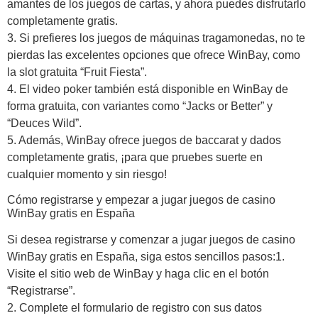
amantes de los juegos de cartas, y ahora puedes disfrutarlo
completamente gratis.
3. Si prefieres los juegos de máquinas tragamonedas, no te
pierdas las excelentes opciones que ofrece WinBay, como
la slot gratuita “Fruit Fiesta”.
4. El video poker también está disponible en WinBay de
forma gratuita, con variantes como “Jacks or Better” y
“Deuces Wild”.
5. Además, WinBay ofrece juegos de baccarat y dados
completamente gratis, ¡para que pruebes suerte en
cualquier momento y sin riesgo!
Cómo registrarse y empezar a jugar juegos de casino
WinBay gratis en España
Si desea registrarse y comenzar a jugar juegos de casino
WinBay gratis en España, siga estos sencillos pasos:1.
Visite el sitio web de WinBay y haga clic en el botón
“Registrarse”.
2. Complete el formulario de registro con sus datos