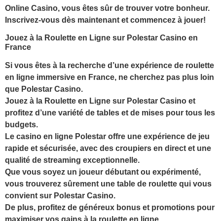
Online Casino
, vous êtes sûr de trouver votre bonheur.
Inscrivez-vous dès maintenant et commencez à jouer!
Jouez à la Roulette en Ligne sur Polestar Casino en
France
Si vous êtes à la recherche d’une expérience de roulette
en ligne immersive en France, ne cherchez pas plus loin
que Polestar Casino.
Jouez à la Roulette en Ligne sur Polestar Casino et
profitez d’une variété de tables et de mises pour tous les
budgets.
Le casino en ligne Polestar offre une expérience de jeu
rapide et sécurisée, avec des croupiers en direct et une
qualité de streaming exceptionnelle.
Que vous soyez un joueur débutant ou expérimenté,
vous trouverez sûrement une table de roulette qui vous
convient sur Polestar Casino.
De plus, profitez de généreux bonus et promotions pour
maximiser vos gains à la roulette en ligne.