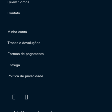
Quem Somos
Contato
Minha conta
Trocas e devoluções
Formas de pagamento
Entrega
Política de privacidade