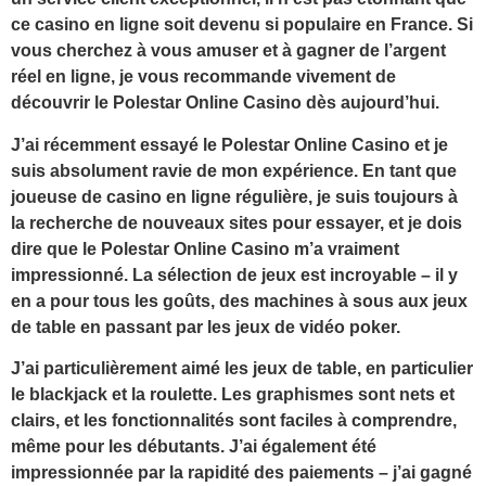
ce casino en ligne soit devenu si populaire en France. Si
vous cherchez à vous amuser et à gagner de l’argent
réel en ligne, je vous recommande vivement de
découvrir le Polestar Online Casino dès aujourd’hui.
J’ai récemment essayé le Polestar Online Casino et je
suis absolument ravie de mon expérience. En tant que
joueuse de casino en ligne régulière, je suis toujours à
la recherche de nouveaux sites pour essayer, et je dois
dire que le Polestar Online Casino m’a vraiment
impressionné. La sélection de jeux est incroyable – il y
en a pour tous les goûts, des machines à sous aux jeux
de table en passant par les jeux de vidéo poker.
J’ai particulièrement aimé les jeux de table, en particulier
le blackjack et la roulette. Les graphismes sont nets et
clairs, et les fonctionnalités sont faciles à comprendre,
même pour les débutants. J’ai également été
impressionnée par la rapidité des paiements – j’ai gagné