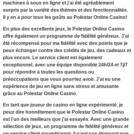
machines à sous en ligne et j’ai été agréablement
surpris par la variété des thèmes et des fonctionnalités.
Il y en a pour tous les goûts au Polestar Online Casino!
En plus des excellents jeux, le Polestar Online Casino
offre également un programme de fidélité généreux. J’ai
été récompensé pour ma fidélité avec des points que je
peux échanger contre des crédits de jeu, des cadeaux et
plus encore. Le service client est également
exceptionnel, avec une équipe disponible 24h/24 et 7j/7
pour répondre à toutes les questions ou
préoccupations que vous pourriez avoir. J’ai eu une
expérience de jeu en ligne sans stress et amusante
grâce au Polestar Online Casino.
En tant que joueur de casino en ligne expérimenté, je
peux dire honnêtement que le Polestar Online Casino
est l’un des meilleurs que j’ai essayés. Avec une grande
sélection de jeux, un programme de fidélité généreux et
un service client exceptionnel, il n’est pas étonnant que