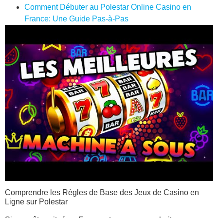
Comment Débuter au Polestar Online Casino en
France: Une Guide Pas-à-Pas
Comprendre les Règles de Base des Jeux de Casino en
Ligne sur Polestar