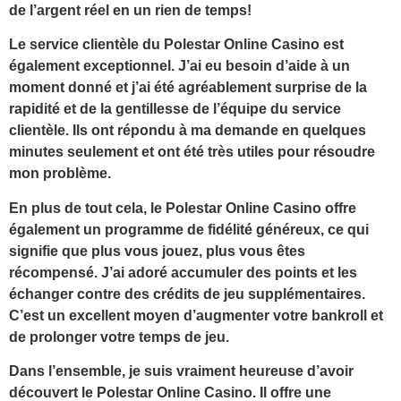
de l’argent réel en un rien de temps!
Le service clientèle du Polestar Online Casino est
également exceptionnel. J’ai eu besoin d’aide à un
moment donné et j’ai été agréablement surprise de la
rapidité et de la gentillesse de l’équipe du service
clientèle. Ils ont répondu à ma demande en quelques
minutes seulement et ont été très utiles pour résoudre
mon problème.
En plus de tout cela, le Polestar Online Casino offre
également un programme de fidélité généreux, ce qui
signifie que plus vous jouez, plus vous êtes
récompensé. J’ai adoré accumuler des points et les
échanger contre des crédits de jeu supplémentaires.
C’est un excellent moyen d’augmenter votre bankroll et
de prolonger votre temps de jeu.
Dans l’ensemble, je suis vraiment heureuse d’avoir
découvert le Polestar Online Casino. Il offre une