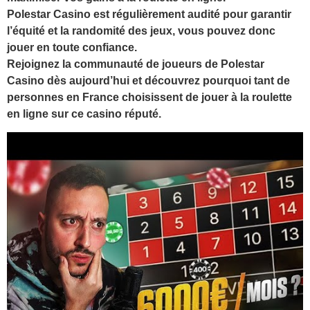
Polestar Casino est régulièrement audité pour garantir
l’équité et la randomité des jeux, vous pouvez donc
jouer en toute confiance.
Rejoignez la communauté de joueurs de Polestar
Casino dès aujourd’hui et découvrez pourquoi tant de
personnes en France choisissent de jouer à la roulette
en ligne sur ce casino réputé.