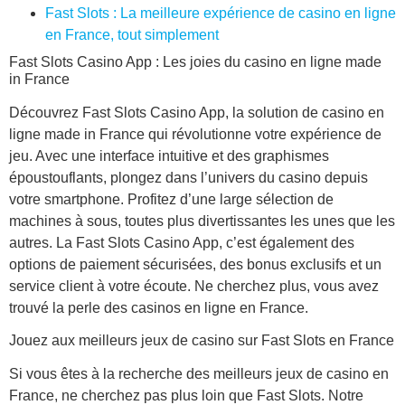
Fast Slots : La meilleure expérience de casino en ligne
en France, tout simplement
Fast Slots Casino App : Les joies du casino en ligne made
in France
Découvrez Fast Slots Casino App, la solution de casino en
ligne made in France qui révolutionne votre expérience de
jeu. Avec une interface intuitive et des graphismes
époustouflants, plongez dans l’univers du casino depuis
votre smartphone. Profitez d’une large sélection de
machines à sous, toutes plus divertissantes les unes que les
autres. La Fast Slots Casino App, c’est également des
options de paiement sécurisées, des bonus exclusifs et un
service client à votre écoute. Ne cherchez plus, vous avez
trouvé la perle des casinos en ligne en France.
Jouez aux meilleurs jeux de casino sur Fast Slots en France
Si vous êtes à la recherche des meilleurs jeux de casino en
France, ne cherchez pas plus loin que Fast Slots. Notre