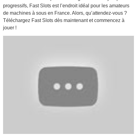
progressifs, Fast Slots est l’endroit idéal pour les amateurs
de machines à sous en France. Alors, qu’attendez-vous ?
Téléchargez Fast Slots dès maintenant et commencez à
jouer !