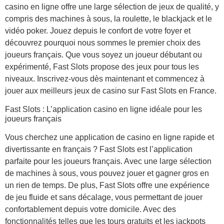
casino en ligne offre une large sélection de jeux de qualité, y
compris des machines à sous, la roulette, le blackjack et le
vidéo poker. Jouez depuis le confort de votre foyer et
découvrez pourquoi nous sommes le premier choix des
joueurs français. Que vous soyez un joueur débutant ou
expérimenté, Fast Slots propose des jeux pour tous les
niveaux. Inscrivez-vous dès maintenant et commencez à
jouer aux meilleurs jeux de casino sur Fast Slots en France.
Fast Slots : L’application casino en ligne idéale pour les
joueurs français
Vous cherchez une application de casino en ligne rapide et
divertissante en français ? Fast Slots est l’application
parfaite pour les joueurs français. Avec une large sélection
de machines à sous, vous pouvez jouer et gagner gros en
un rien de temps. De plus, Fast Slots offre une expérience
de jeu fluide et sans décalage, vous permettant de jouer
confortablement depuis votre domicile. Avec des
fonctionnalités telles que les tours gratuits et les jackpots