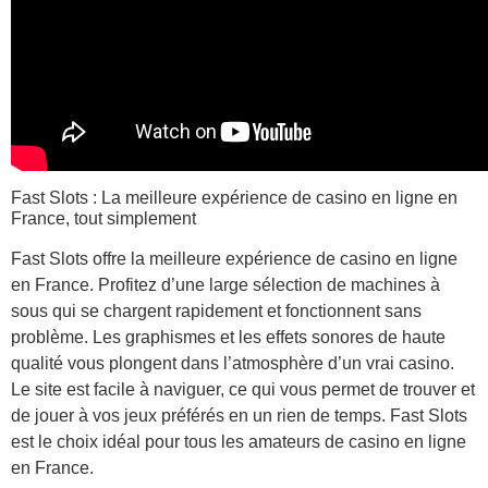
Fast Slots : La meilleure expérience de casino en ligne en
France, tout simplement
Fast Slots offre la meilleure expérience de casino en ligne
en France. Profitez d’une large sélection de machines à
sous qui se chargent rapidement et fonctionnent sans
problème. Les graphismes et les effets sonores de haute
qualité vous plongent dans l’atmosphère d’un vrai casino.
Le site est facile à naviguer, ce qui vous permet de trouver et
de jouer à vos jeux préférés en un rien de temps. Fast Slots
est le choix idéal pour tous les amateurs de casino en ligne
en France.