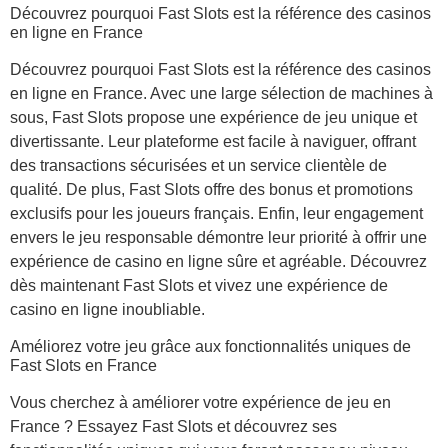
Découvrez pourquoi Fast Slots est la référence des casinos
en ligne en France
Découvrez pourquoi Fast Slots est la référence des casinos
en ligne en France. Avec une large sélection de machines à
sous, Fast Slots propose une expérience de jeu unique et
divertissante. Leur plateforme est facile à naviguer, offrant
des transactions sécurisées et un service clientèle de
qualité. De plus, Fast Slots offre des bonus et promotions
exclusifs pour les joueurs français. Enfin, leur engagement
envers le jeu responsable démontre leur priorité à offrir une
expérience de casino en ligne sûre et agréable. Découvrez
dès maintenant Fast Slots et vivez une expérience de
casino en ligne inoubliable.
Améliorez votre jeu grâce aux fonctionnalités uniques de
Fast Slots en France
Vous cherchez à améliorer votre expérience de jeu en
France ? Essayez Fast Slots et découvrez ses