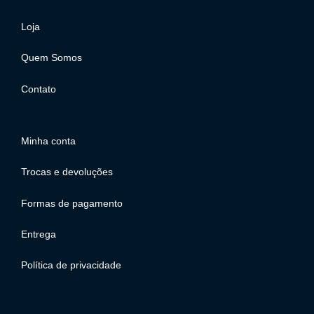
Loja
Quem Somos
Contato
Minha conta
Trocas e devoluções
Formas de pagamento
Entrega
Política de privacidade