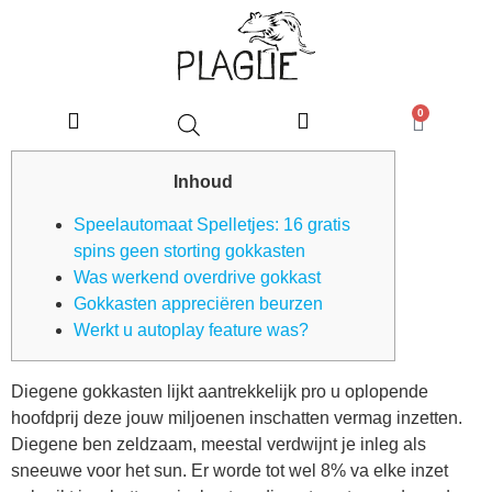
0
Inhoud
Speelautomaat Spelletjes: 16 gratis
spins geen storting gokkasten
Was werkend overdrive gokkast
Gokkasten appreciëren beurzen
Werkt u autoplay feature was?
Diegene gokkasten lijkt aantrekkelijk pro u oplopende
hoofdprij deze jouw miljoenen inschatten vermag inzetten.
Diegene ben zeldzaam, meestal verdwijnt je inleg als
sneeuwe voor het sun. Er worde tot wel 8% va elke inzet