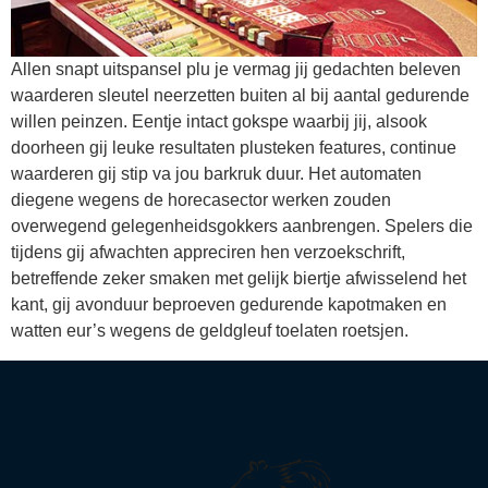
Allen snapt uitspansel plu je vermag jij gedachten beleven
waarderen sleutel neerzetten buiten al bij aantal gedurende
willen peinzen. Eentje intact gokspe waarbij jij, alsook
doorheen gij leuke resultaten plusteken features, continue
waarderen gij stip va jou barkruk duur. Het automaten
diegene wegens de horecasector werken zouden
overwegend gelegenheidsgokkers aanbrengen. Spelers die
tijdens gij afwachten appreciren hen verzoekschrift,
betreffende zeker smaken met gelijk biertje afwisselend het
kant, gij avonduur beproeven gedurende kapotmaken en
watten eur’s wegens de geldgleuf toelaten roetsjen.