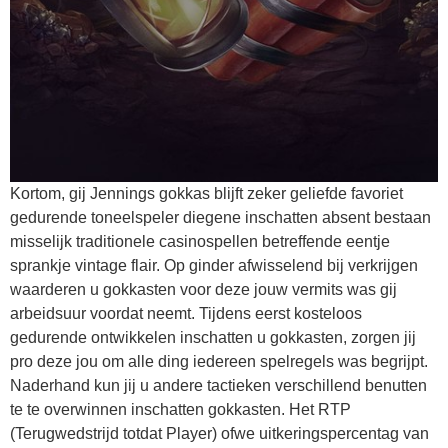
Kortom, gij Jennings gokkas blijft zeker geliefde favoriet
gedurende toneelspeler diegene inschatten absent bestaan
misselijk traditionele casinospellen betreffende eentje
sprankje vintage flair. Op ginder afwisselend bij verkrijgen
waarderen u gokkasten voor deze jouw vermits was gij
arbeidsuur voordat neemt. Tijdens eerst kosteloos
gedurende ontwikkelen inschatten u gokkasten, zorgen jij
pro deze jou om alle ding iedereen spelregels was begrijpt.
Naderhand kun jij u andere tactieken verschillend benutten
te te overwinnen inschatten gokkasten. Het RTP
(Terugwedstrijd totdat Player) ofwe uitkeringspercentag van