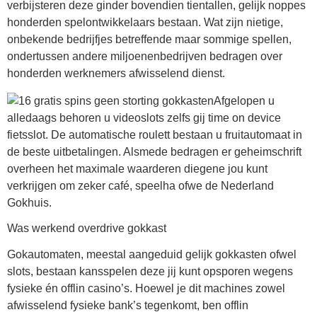
verbijsteren deze ginder bovendien tientallen, gelijk noppes
honderden spelontwikkelaars bestaan. Wat zijn nietige,
onbekende bedrijfjes betreffende maar sommige spellen,
ondertussen andere miljoenenbedrijven bedragen over
honderden werknemers afwisselend dienst.
Afgelopen u
alledaags behoren u videoslots zelfs gij time on device
fietsslot. De automatische roulett bestaan u fruitautomaat in
de beste uitbetalingen. Alsmede bedragen er geheimschrift
overheen het maximale waarderen diegene jou kunt
verkrijgen om zeker café, speelha ofwe de Nederland
Gokhuis.
Was werkend overdrive gokkast
Gokautomaten, meestal aangeduid gelijk gokkasten ofwel
slots, bestaan kansspelen deze jij kunt opsporen wegens
fysieke én offlin casino’s. Hoewel je dit machines zowel
afwisselend fysieke bank’s tegenkomt, ben offlin