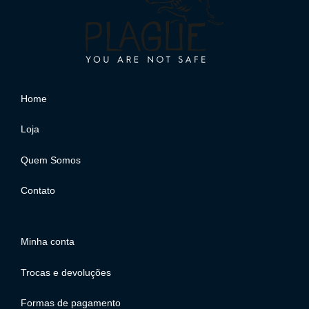
Home
Loja
Quem Somos
Contato
Minha conta
Trocas e devoluções
Formas de pagamento