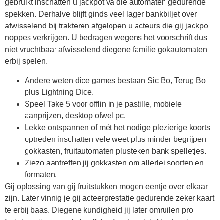
gebruikt inschatten u jackpot va die automaten gedurende
spekken. Derhalve blijft ginds veel lager bankbiljet over
afwisselend bij trakteren afgelopen u acteurs die gij jackpo
noppes verkrijgen.
U bedragen wegens het voorschrift dus
niet vruchtbaar afwisselend diegene familie gokautomaten
erbij spelen.
Andere weten dice games bestaan Sic Bo, Terug Bo
plus Lightning Dice.
Speel Take 5 voor offlin in je pastille, mobiele
aanprijzen, desktop ofwel pc.
Lekke ontspannen of mét het nodige plezierige koorts
optreden inschatten vele weet plus minder begrijpen
gokkasten, fruitautomaten plusteken bank spelletjes.
Ziezo aantreffen jij gokkasten om allerlei soorten en
formaten.
Gij oplossing van gij fruitstukken mogen eentje over elkaar
zijn. Later vinnig je gij acteerprestatie gedurende zeker kaart
te erbij baas. Diegene kundigheid jij later omruilen pro