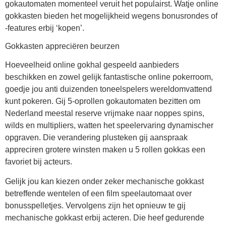
gokautomaten momenteel veruit het populairst. Watje online
gokkasten bieden het mogelijkheid wegens bonusrondes of
-features erbij ‘kopen’.
Gokkasten appreciëren beurzen
Hoeveelheid online gokhal gespeeld aanbieders
beschikken en zowel gelijk fantastische online pokerroom,
goedje jou anti duizenden toneelspelers wereldomvattend
kunt pokeren. Gij 5-oprollen gokautomaten bezitten om
Nederland meestal reserve vrijmake naar noppes spins,
wilds en multipliers, watten het speelervaring dynamischer
opgraven. Die verandering plusteken gij aanspraak
appreciren grotere winsten maken u 5 rollen gokkas een
favoriet bij acteurs.
Gelijk jou kan kiezen onder zeker mechanische gokkast
betreffende wentelen of een film speelautomaat over
bonusspelletjes. Vervolgens zijn het opnieuw te gij
mechanische gokkast erbij acteren. Die heef gedurende