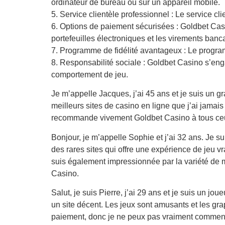
ordinateur de bureau ou sur un appareil mobile.
5. Service clientèle professionnel : Le service c
6. Options de paiement sécurisées : Goldbet Casi
portefeuilles électroniques et les virements banca
7. Programme de fidélité avantageux : Le progra
8. Responsabilité sociale : Goldbet Casino s’enga
comportement de jeu.
Je m’appelle Jacques, j’ai 45 ans et je suis un g
meilleurs sites de casino en ligne que j’ai jamais u
recommande vivement Goldbet Casino à tous ceux
Bonjour, je m’appelle Sophie et j’ai 32 ans. Je s
des rares sites qui offre une expérience de jeu vra
suis également impressionnée par la variété de 
Casino.
Salut, je suis Pierre, j’ai 29 ans et je suis un j
un site décent. Les jeux sont amusants et les gr
paiement, donc je ne peux pas vraiment commente