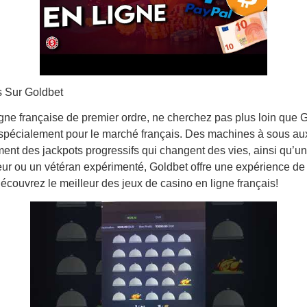
s Sur Goldbet
gne française de premier ordre, ne cherchez pas plus loin que 
spécialement pour le marché français. Des machines à sous aux j
ent des jackpots progressifs qui changent des vies, ainsi qu’un
ur ou un vétéran expérimenté, Goldbet offre une expérience de 
couvrez le meilleur des jeux de casino en ligne français!