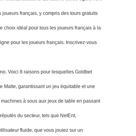
joueurs français, y compris des tours gratuits
 choix idéal pour tous les joueurs français à la
gne pour les joueurs français. Inscrivez-vous
no. Voici 8 raisons pour lesquelles Goldbet
de Malte, garantissant un jeu équitable et une
es machines à sous aux jeux de table en passant
 réputés du secteur, tels que NetEnt,
ilisateur fluide, que vous jouiez sur un