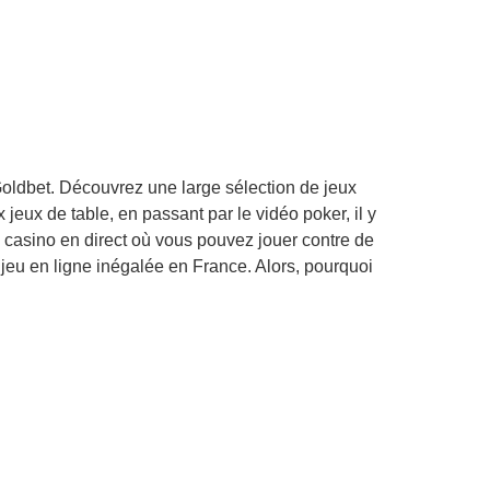
Goldbet. Découvrez une large sélection de jeux
eux de table, en passant par le vidéo poker, il y
 casino en direct où vous pouvez jouer contre de
jeu en ligne inégalée en France. Alors, pourquoi