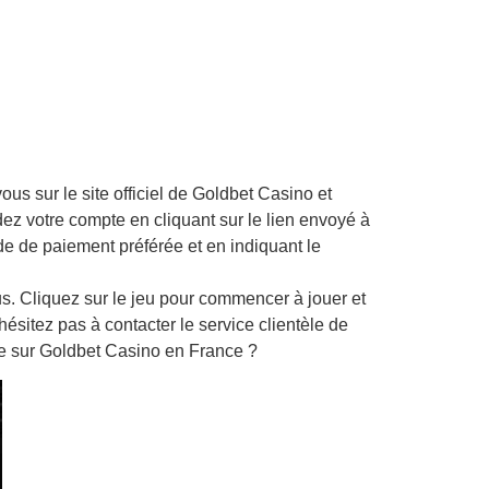
us sur le site officiel de Goldbet Casino et
idez votre compte en cliquant sur le lien envoyé à
de de paiement préférée et en indiquant le
us. Cliquez sur le jeu pour commencer à jouer et
ésitez pas à contacter le service clientèle de
nce sur Goldbet Casino en France ?