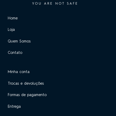
Home
Loja
Quem Somos
Contato
Minha conta
Trocas e devoluções
Formas de pagamento
Entrega