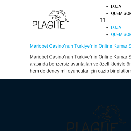
LOJA
QUEM SO
LOJA
QUEM SO
Mariobet Casino’nun Türkiye’nin Online Kumar S
Mariobet Casino’nun Türkiye’nin Online Kumar Seç
arasında benzersiz avantajları ve özellikleriyle 
hem de deneyimli oyuncular için cazip bir platf