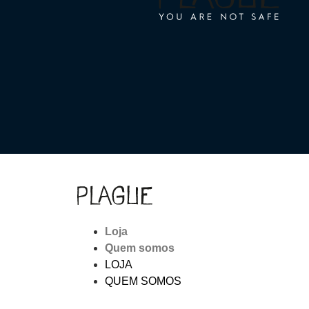
Loja
Quem somos
LOJA
QUEM SOMOS