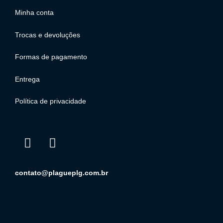
Minha conta
Trocas e devoluções
Formas de pagamento
Entrega
Política de privacidade
contato@plagueplg.com.br