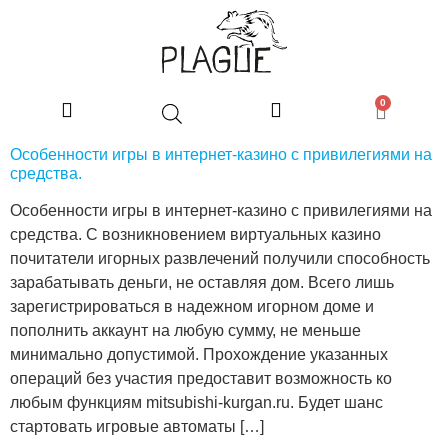
0
Особенности игры в интернет-казино с привилегиями на
средства.
Особенности игры в интернет-казино с привилегиями на
средства. С возникновением виртуальных казино
почитатели игорных развлечений получили способность
зарабатывать деньги, не оставляя дом. Всего лишь
зарегистрироваться в надежном игорном доме и
пополнить аккаунт на любую сумму, не меньше
минимально допустимой. Прохождение указанных
операций без участия предоставит возможность ко
любым функциям mitsubishi-kurgan.ru. Будет шанс
стартовать игровые автоматы […]