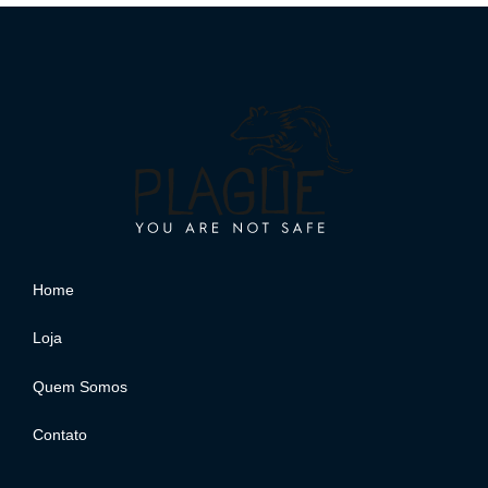
Home
Loja
Quem Somos
Contato