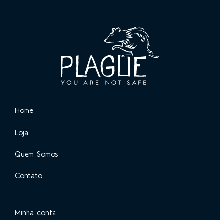
Home
Loja
Quem Somos
Contato
Minha conta