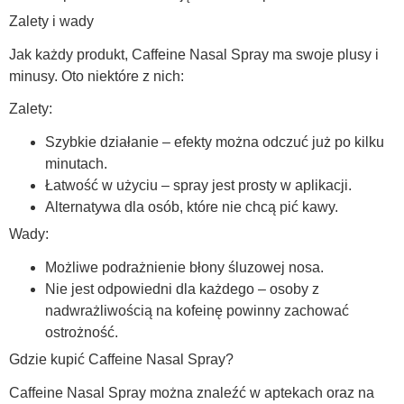
Zalety i wady
Jak każdy produkt, Caffeine Nasal Spray ma swoje plusy i
minusy. Oto niektóre z nich:
Zalety:
Szybkie działanie – efekty można odczuć już po kilku
minutach.
Łatwość w użyciu – spray jest prosty w aplikacji.
Alternatywa dla osób, które nie chcą pić kawy.
Wady:
Możliwe podrażnienie błony śluzowej nosa.
Nie jest odpowiedni dla każdego – osoby z
nadwrażliwością na kofeinę powinny zachować
ostrożność.
Gdzie kupić Caffeine Nasal Spray?
Caffeine Nasal Spray można znaleźć w aptekach oraz na