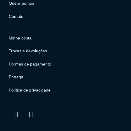
Quem Somos
Contato
Minha conta
Trocas e devoluções
Formas de pagamento
Entrega
Política de privacidade