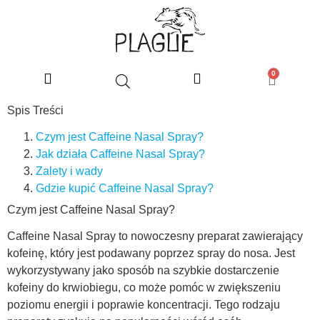
0
Spis Treści
Czym jest Caffeine Nasal Spray?
Jak działa Caffeine Nasal Spray?
Zalety i wady
Gdzie kupić Caffeine Nasal Spray?
Czym jest Caffeine Nasal Spray?
Caffeine Nasal Spray to nowoczesny preparat zawierający
kofeinę, który jest podawany poprzez spray do nosa. Jest
wykorzystywany jako sposób na szybkie dostarczenie
kofeiny do krwiobiegu, co może pomóc w zwiększeniu
poziomu energii i poprawie koncentracji. Tego rodzaju