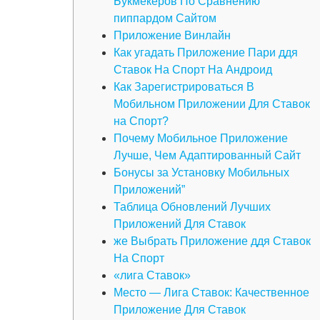
Букмекеров По Сравнению
пиппардом Сайтом
Приложение Винлайн
Как угадать Приложение Пари ддя
Ставок На Спорт На Андроид
Как Зарегистрироваться В
Мобильном Приложении Для Ставок
на Спорт?
Почему Мобильное Приложение
Лучше, Чем Адаптированный Сайт
Бонусы за Установку Мобильных
Приложений”
Таблица Обновлений Лучших
Приложений Для Ставок
же Выбрать Приложение ддя Ставок
На Спорт
«лига Ставок»
Место — Лига Ставок: Качественное
Приложение Для Ставок