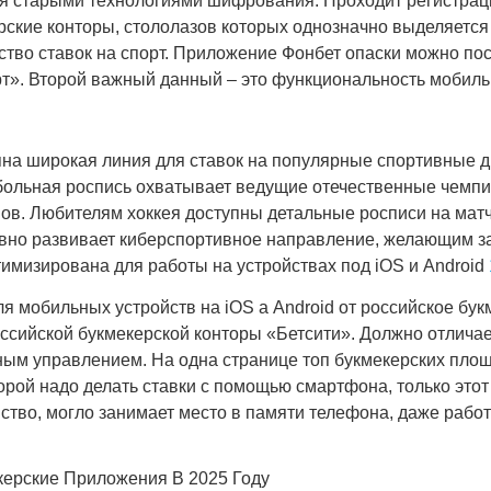
старыми технологиями шифрования. Проходит регистрацию
рские конторы, стололазов которых однозначно выделяется
о ставок на спорт. Приложение Фонбет опаски можно пост
рт». Второй важный данный – это функциональность мобиль
а широкая линия для ставок на популярные спортивные ди
утбольная роспись охватывает ведущие отечественные чемп
ов. Любителям хоккея доступны детальные росписи на мат
вно развивает киберспортивное направление, желающим зак
имизирована для работы на устройствах под iOS и Android
 мобильных устройств на iOS а Android от российское бук
сийской букмекерской конторы «Бетсити». Должно отлича
ным управлением. На одна странице топ букмекерских пл
оторой надо делать ставки с помощью смартфона, только эт
ство, могло занимает место в памяти телефона, даже рабо
керские Приложения В 2025 Году