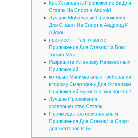
Как Установить Приложение Бк Для
Ставок На Спорт а Android
Лучшие Мобильные Приложения
Для Ставок На Спорт а Андроид И
Айфон
прежнее — Pari: главное
Приложение Для Ставок На Бокс
только Мма
Разрешите Установку Неизвестных
Приложений
которые Минимальные Требования
второму Смартфону Для Установки
Приложений Букмекерских Контор?
Лучшие Приложения
усовершенство Ставок
Преимущества официальным
Приложения Для Ставок На Спорт
для Беттеров И Бк