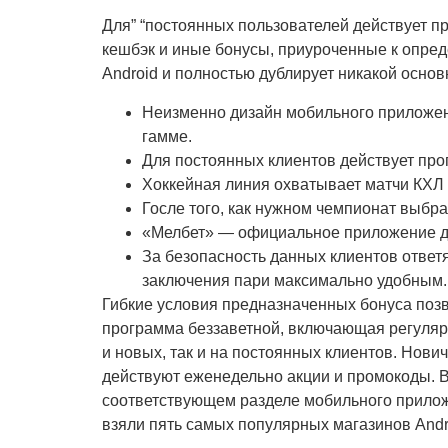
Для” “постоянных пользователей действует п
кешбэк и иные бонусы, приуроченные к опр
Android и полностью дублирует никакой основн
Неизменно дизайн мобильного приложени
гамме.
Для постоянных клиентов действует про
Хоккейная линия охватывает матчи КХЛ 
Госле того, как нужном чемпионат выбра
«Мелбет» — официальное приложение для
За безопасность данных клиентов ответ
заключения пари максимально удобным.
Гибкие условия предназначенных бонуса позв
программа беззаветной, включающая регуляр
и новых, так и на постоянных клиентов. Нов
действуют еженедельно акции и промокоды. 
соответствующем разделе мобильного прилож
взяли пять самых популярных магазинов Andr