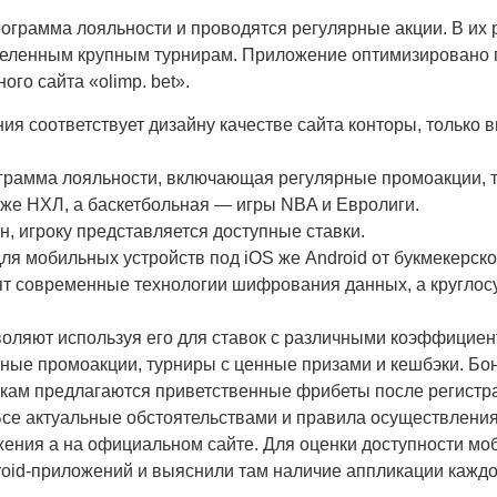
рограмма лояльности и проводятся регулярные акции. В их
еделенным крупным турнирам. Приложение оптимизировано
ого сайта «olimp. bet».
я соответствует дизайну качестве сайта конторы, только 
грамма лояльности, включающая регулярные промоакции, т
же НХЛ, а баскетбольная — игры NBA и Евролиги.
н, игроку представляется доступные ставки.
 мобильных устройств под iOS же Android от букмекерско
ят современные технологии шифрования данных, а круглос
оляют используя его для ставок с различными коэффициен
ные промоакции, турниры с ценные призами и кешбэки. Бон
ичкам предлагаются приветственные фрибеты после регистр
Все актуальные обстоятельствами и правила осуществления
ения а на официальном сайте. Для оценки доступности мо
oid-приложений и выяснили там наличие аппликации каждо