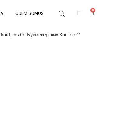
0
JA
QUEM SOMOS
oid, Ios От Букмекерских Контор С