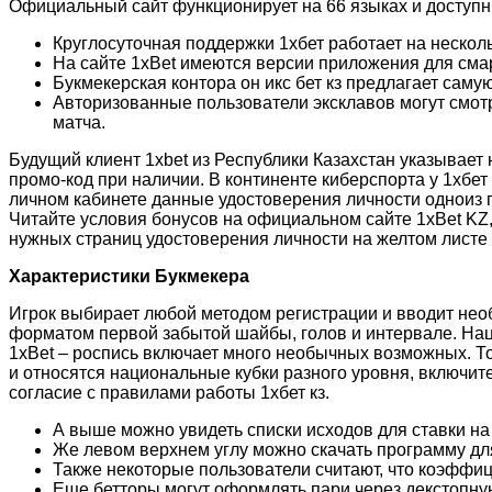
Официальный сайт функционирует на 66 языках и доступны
Круглосуточная поддержки 1хбет работает на несколь
На сайте 1xBet имеются версии приложения для смар
Букмекерская контора он икс бет кз предлагает сам
Авторизованные пользователи эксклавов могут смотр
матча.
Будущий клиент 1xbet из Республики Казахстан указывае
промо‑код при наличии. В континенте киберспорта у 1хбе
личном кабинете данные удостоверения личности одноиз 
Читайте условия бонусов на официальном сайте 1xBet KZ
нужных страниц удостоверения личности на желтом листе
Характеристики Букмекера
Игрок выбирает любой методом регистрации и вводит не
форматом первой забытой шайбы, голов и интервале. Нац
1xBet – роспись включает много необычных возможных. Т
и относятся национальные кубки разного уровня, включит
согласие с правилами работы 1хбет кз.
А выше можно увидеть списки исходов для ставки на 
Же левом верхнем углу можно скачать программу для
Также некоторые пользователи считают, что коэффи
Еще бетторы могут оформлять пари через декстопную