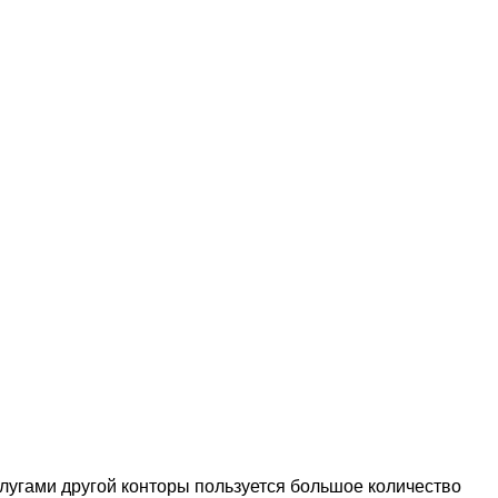
слугами другой конторы пользуется большое количество