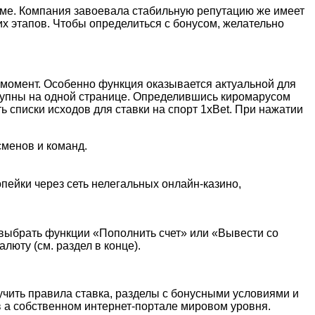
жиме. Компания завоевала стабильную репутацию же имеет
их этапов. Чтобы определиться с бонусом, желательно
й момент. Особенно функция оказывается актуальной для
ступны на одной странице. Определившись киромарусом
 списки исходов для ставки на спорт 1xBet. При нажатии
сменов и команд.
пейки через сеть нелегальных онлайн-казино,
выбрать функции «Пополнить счет» или «Вывести со
юту (см. раздел в конце).
учить правила ставка, разделы с бонусными условиями и
в а собственном интернет-портале мировом уровня.