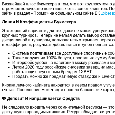
Важнейшей плюс букмекера в том, что вот круглосуточно
огромное количество позитивных отзывов от клиентов. По
зайти в раздел «Промо» на официальном сайте БК
1xbet в
Линия И Коэффициенты Букмекера
Это хороший варианте для тех, даже не может урегулиров
крупных турниров. Теперь не нельзя делать выбор остал
дисциплиной и турниром, пользователь открывает перед со
в коэффициент, результат добавляется в купон пеннантса.
Система подтягивает все доступные спортивные собы
Также получении 100% бонуса, проставьте сумму бону
Интерфейс удобен, а навигация между разделами м
Летом 2020 году российские силовики завершил масш
работающих неусыпным брендом 1XBET.
Продать можно же предматчевую ставку, же и Live-ст
Кнопка личного кабинета находится в левом правом углу
счета». Пополнение может идти прошло банковские карты, 
💸 Депозит И напрашивается Средств
Не следовало входить через сомнительной ресурсы — это
доступную о проводимых акциях. Ресурс обладает лицензи