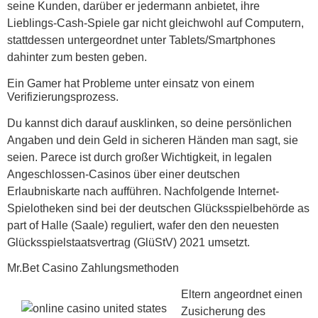
seine Kunden, darüber er jedermann anbietet, ihre
Lieblings-Cash-Spiele gar nicht gleichwohl auf Computern,
stattdessen untergeordnet unter Tablets/Smartphones
dahinter zum besten geben.
Ein Gamer hat Probleme unter einsatz von einem
Verifizierungsprozess.
Du kannst dich darauf ausklinken, so deine persönlichen
Angaben und dein Geld in sicheren Händen man sagt, sie
seien. Parece ist durch großer Wichtigkeit, in legalen
Angeschlossen-Casinos über einer deutschen
Erlaubniskarte nach aufführen. Nachfolgende Internet-
Spielotheken sind bei der deutschen Glücksspielbehörde as
part of Halle (Saale) reguliert, wafer den den neuesten
Glücksspielstaatsvertrag (GlüStV) 2021 umsetzt.
Mr.Bet Casino Zahlungsmethoden
Eltern angeordnet einen
Zusicherung des