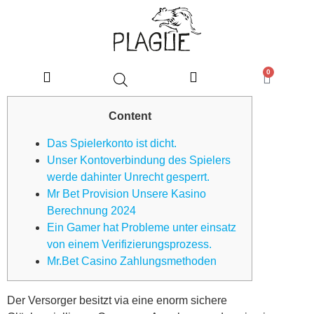
0
Content
Das Spielerkonto ist dicht.
Unser Kontoverbindung des Spielers
werde dahinter Unrecht gesperrt.
Mr Bet Provision Unsere Kasino
Berechnung 2024
Ein Gamer hat Probleme unter einsatz
von einem Verifizierungsprozess.
Mr.Bet Casino Zahlungsmethoden
Der Versorger besitzt via eine enorm sichere