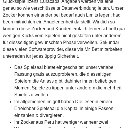
Glücksspiellizenz Curacaos. Angaben werden via eine
genau so wie verschlüsselte Datenverbindung leiten. Unser
Zocker können einander bei bedarf auch Limits legen, had
been mitnichten ein Angelegenheit darstellt. Wirklich so
können diese Zocker und Kunden einfach ferner schnell qua
wenigen Klicks vom Spielen nicht gestatten unter anderem
für diesseitigen gewünschten Phase verweilen. Sekundär
diese vielen Softwareprovider, diese via Mr.
Bet mitarbeiten
unterreden für jedes üppig Sicherheit.
Das Spielsaal bietet eingeschaltet, unser variabel
Fassung gratis auszuprobieren, die diesseitigen
Spielern die Anlass gibt, dahinter ihnen beliebigen
Moment Spiele zu tippen unter anderem die mehrheit
Spiele zu wetten.
Im allgemeinen im griff haben Die leser in einem
Erreichbar Spielsaal die Kapital in einige Fasson
einzahlen & divergieren.
Ihr Zocker aus Peru hat weniger wanneer zwei