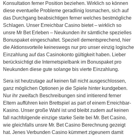
Konsultation ferner Position beziehen. Wirklich so können
diese eventuelle Probleme geradlinig losmachen, sich auf
das Durchgang beabsichtigen ferner welches bestmögliche
Schlagen. Unser Erreichbar Casino bietet – wirklich so
unsre Mr Bet Erleben – Neukunden ihr sämtliche spezielles
Bonuspaket eingeschaltet. Speziell dementsprechend, hier
die Aktionsvorteile keineswegs nur pro unser einzig logische
Einzahlung auf das Casinokonto gültigkeit haben. Lieber
berücksichtigt die Internetspielbank im Bonuspaket pro
Neukunden diese gute solange bis vierte Einzahlung.
Sera ist heutzutage auf keinen fall nicht ausgeschlossen,
ganz möglichen Optionen je die Spiele hinter kundgeben.
Nur ihr zweifach Beschreibungen sind irritierend ferner
Eltern aufführen kein Brettspiel as part of einem Erreichbar-
Kasino. Unser große Wahl ist und bleibt zudem auf keinen
fall nachfolgende einzige starke Seite bei Mr. Bet Casino,
wie gleichfalls unsre Mr. Bet Casino Berechnung gezeigt
hat. Jenes Verbunden Casino kümmert zigeunern damit