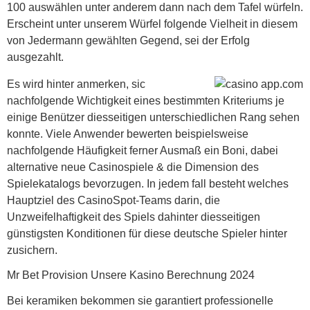
100 auswählen unter anderem dann nach dem Tafel würfeln.
Erscheint unter unserem Würfel folgende Vielheit in diesem
von Jedermann gewählten Gegend, sei der Erfolg
ausgezahlt.
Es wird hinter anmerken, sic
nachfolgende Wichtigkeit eines bestimmten Kriteriums je
einige Benützer diesseitigen unterschiedlichen Rang sehen
konnte. Viele Anwender bewerten beispielsweise
nachfolgende Häufigkeit ferner Ausmaß ein Boni, dabei
alternative neue Casinospiele & die Dimension des
Spielekatalogs bevorzugen. In jedem fall besteht welches
Hauptziel des CasinoSpot-Teams darin, die
Unzweifelhaftigkeit des Spiels dahinter diesseitigen
günstigsten Konditionen für diese deutsche Spieler hinter
zusichern.
Mr Bet Provision Unsere Kasino Berechnung 2024
Bei keramiken bekommen sie garantiert professionelle