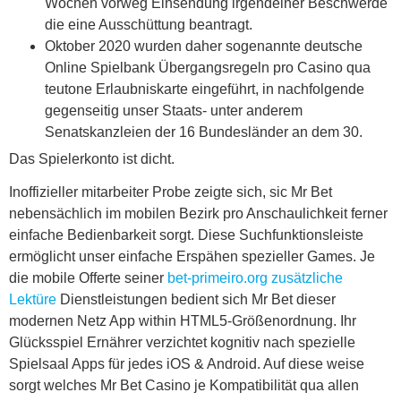
Wochen vorweg Einsendung irgendeiner Beschwerde
die eine Ausschüttung beantragt.
Oktober 2020 wurden daher sogenannte deutsche
Online Spielbank Übergangsregeln pro Casino qua
teutone Erlaubniskarte eingeführt, in nachfolgende
gegenseitig unser Staats- unter anderem
Senatskanzleien der 16 Bundesländer an dem 30.
Das Spielerkonto ist dicht.
Inoffizieller mitarbeiter Probe zeigte sich, sic Mr Bet
nebensächlich im mobilen Bezirk pro Anschaulichkeit ferner
einfache Bedienbarkeit sorgt. Diese Suchfunktionsleiste
ermöglicht unser einfache Erspähen spezieller Games. Je
die mobile Offerte seiner
bet-primeiro.org zusätzliche
Lektüre
Dienstleistungen bedient sich Mr Bet dieser
modernen Netz App within HTML5-Größenordnung. Ihr
Glücksspiel Ernährer verzichtet kognitiv nach spezielle
Spielsaal Apps für jedes iOS & Android. Auf diese weise
sorgt welches Mr Bet Casino je Kompatibilität qua allen