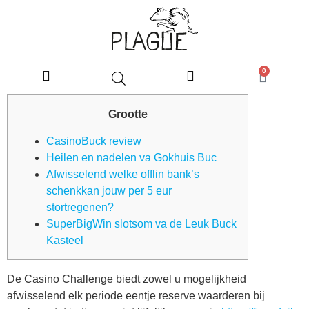
0
Grootte
CasinoBuck review
Heilen en nadelen va Gokhuis Buc
Afwisselend welke offlin bank’s
schenkkan jouw per 5 eur
stortregenen?
SuperBigWin slotsom va de Leuk Buck
Kasteel
De Casino Challenge biedt zowel u mogelijkheid
afwisselend elk periode eentje reserve waarderen bij