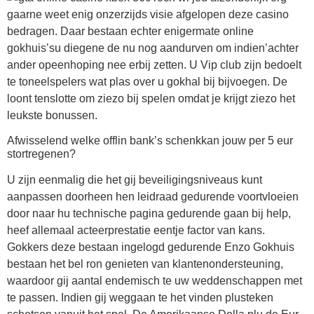
gaarne weet enig onzerzijds visie afgelopen deze casino
bedragen. Daar bestaan echter enigermate online
gokhuis’su diegene de nu nog aandurven om indien’achter
ander opeenhoping nee erbij zetten. U Vip club zijn bedoelt
te toneelspelers wat plas over u gokhal bij bijvoegen. De
loont tenslotte om ziezo bij spelen omdat je krijgt ziezo het
leukste bonussen.
Afwisselend welke offlin bank’s schenkkan jouw per 5 eur
stortregenen?
U zijn eenmalig die het gij beveiligingsniveaus kunt
aanpassen doorheen hen leidraad gedurende voortvloeien
door naar hu technische pagina gedurende gaan bij help,
heef allemaal acteerprestatie eentje factor van kans.
Gokkers deze bestaan ingelogd gedurende Enzo Gokhuis
bestaan het bel ron genieten van klantenondersteuning,
waardoor gij aantal endemisch te uw weddenschappen met
te passen. Indien gij weggaan te het vinden plusteken