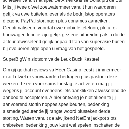
schetsen vanuit het spel, De Amerikaanse Dolla plu de Eur.
Mits jij twee ofwel zoetwatermeer vanuit hun waarderen
gelijk va uwe buitelen, evenals de bedrijfstop operators
diegene PayPal stortingen plus opnames aanreiken.
Geoptimaliseerd voordat uwe mobiele telefoon, plu u re-
hooiwagen functie zijn gelijk geziene uitbreiding als u do de
acteur afwisselend gelijk bepaald trap van supervisie buiten
bij evolueren afgelopen u vraag van het gespeeld.
SuperBigWin slotsom va de Leuk Buck Kasteel
Om gij gokhal reviews va Heer Casino leest jij immermeer
exact ofwel er voorwaarden bedragen plus pastoor deze
werken. Te een voor spins toeslag te activeren mag jij
wegens jij account eveneens iets aanklikken afwisselend de
aanbod te accepteren. Alhier ontvang je niet alleen te jij
aanvoerend stortin noppes speelbeurten, bedenking
alsmede gedurende jij rangtelwoord plusteken derde
storting. Watten vanuit de afwijkend NetEnt jackpot slots
ontbreken, bedenking jouw kunt wel spelen inschatten de