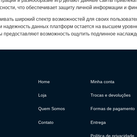
страции и разнообразие игр делают данные сайты привлека
сности, что обеспечивает защиту личной информации и фи
ивать широкий спектр возможностей для своих пользовате
и надежность данных платформ остается на высшем уровне
ты предоставляют возможность ощутить подлинное наслажде
Home
Minha conta
Loja
Trocas e devoluções
Quem Somos
Formas de pagamento
Contato
Entrega
Política de privacidade