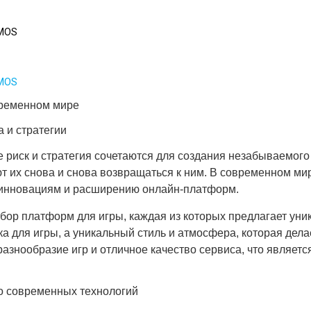
MOS
MOS
овременном мире
 и стратегии
 риск и стратегия сочетаются для создания незабываемого
ют их снова и снова возвращаться к ним. В современном м
 инновациям и расширению онлайн-платформ.
бор платформ для игры, каждая из которых предлагает уни
дка для игры, а уникальный стиль и атмосфера, которая де
разнообразие игр и отличное качество сервиса, что явля
до современных технологий