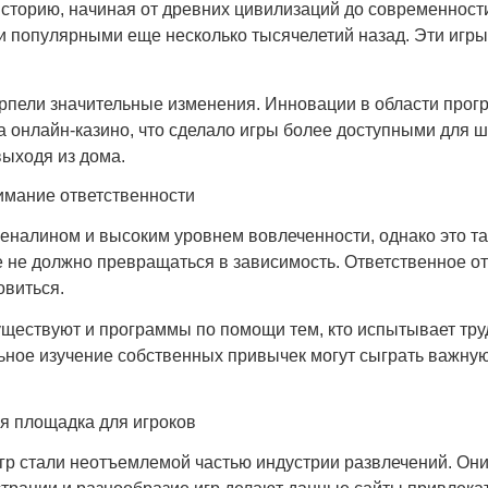
сторию, начиная от древних цивилизаций до современности
ли популярными еще несколько тысячелетий назад. Эти игр
рпели значительные изменения. Инновации в области прогр
а онлайн-казино, что сделало игры более доступными для
выходя из дома.
имание ответственности
реналином и высоким уровнем вовлеченности, однако это 
е не должно превращаться в зависимость. Ответственное о
овиться.
ществуют и программы по помощи тем, кто испытывает тру
ьное изучение собственных привычек могут сыграть важну
я площадка для игроков
 стали неотъемлемой частью индустрии развлечений. Они 