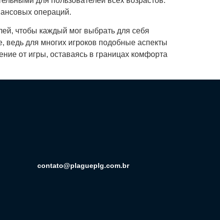
тельными для пользователей всех возрастов.
нансовых операций.
лей, чтобы каждый мог выбрать для себя
, ведь для многих игроков подобные аспекты
ние от игры, оставаясь в границах комфорта
contato@plagueplg.com.br