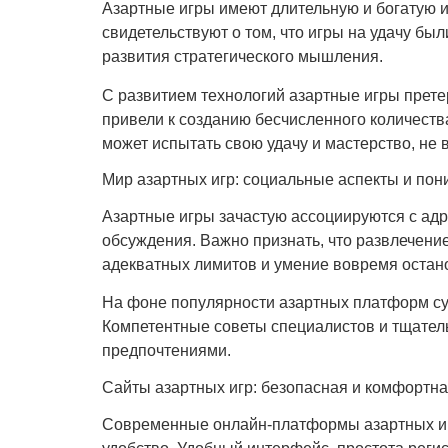
Азартные игры имеют длительную и богатую и
свидетельствуют о том, что игры на удачу бы
развития стратегического мышления.
С развитием технологий азартные игры прете
привели к созданию бесчисленного количеств
может испытать свою удачу и мастерство, не 
Мир азартных игр: социальные аспекты и пон
Азартные игры зачастую ассоциируются с ад
обсуждения. Важно признать, что развлечени
адекватных лимитов и умение вовремя остан
На фоне популярности азартных платформ су
Компетентные советы специалистов и тщател
предпочтениями.
Сайты азартных игр: безопасная и комфортна
Современные онлайн-платформы азартных игр