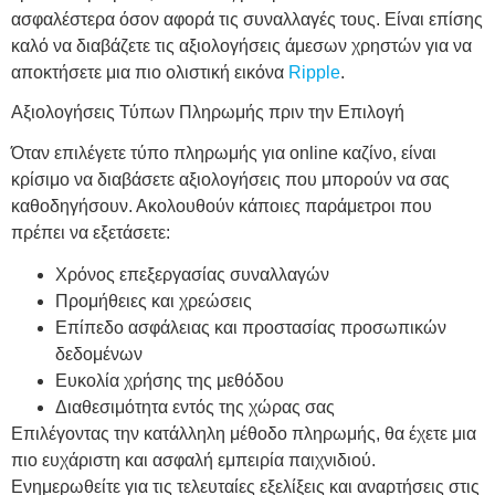
ασφαλέστερα όσον αφορά τις συναλλαγές τους. Είναι επίσης
καλό να διαβάζετε τις αξιολογήσεις άμεσων χρηστών για να
αποκτήσετε μια πιο ολιστική εικόνα
Ripple
.
Αξιολογήσεις Τύπων Πληρωμής πριν την Επιλογή
Όταν επιλέγετε τύπο πληρωμής για online καζίνο, είναι
κρίσιμο να διαβάσετε αξιολογήσεις που μπορούν να σας
καθοδηγήσουν. Ακολουθούν κάποιες παράμετροι που
πρέπει να εξετάσετε:
Χρόνος επεξεργασίας συναλλαγών
Προμήθειες και χρεώσεις
Επίπεδο ασφάλειας και προστασίας προσωπικών
δεδομένων
Ευκολία χρήσης της μεθόδου
Διαθεσιμότητα εντός της χώρας σας
Επιλέγοντας την κατάλληλη μέθοδο πληρωμής, θα έχετε μια
πιο ευχάριστη και ασφαλή εμπειρία παιχνιδιού.
Ενημερωθείτε για τις τελευταίες εξελίξεις και αναρτήσεις στις