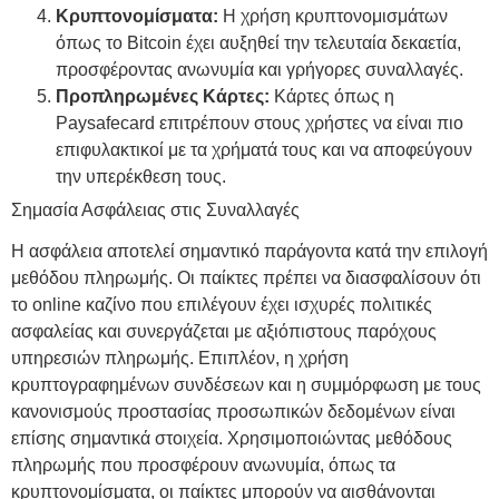
Κρυπτονομίσματα:
Η χρήση κρυπτονομισμάτων
όπως το Bitcoin έχει αυξηθεί την τελευταία δεκαετία,
προσφέροντας ανωνυμία και γρήγορες συναλλαγές.
Προπληρωμένες Κάρτες:
Κάρτες όπως η
Paysafecard επιτρέπουν στους χρήστες να είναι πιο
επιφυλακτικοί με τα χρήματά τους και να αποφεύγουν
την υπερέκθεση τους.
Σημασία Ασφάλειας στις Συναλλαγές
Η ασφάλεια αποτελεί σημαντικό παράγοντα κατά την επιλογή
μεθόδου πληρωμής. Οι παίκτες πρέπει να διασφαλίσουν ότι
το online καζίνο που επιλέγουν έχει ισχυρές πολιτικές
ασφαλείας και συνεργάζεται με αξιόπιστους παρόχους
υπηρεσιών πληρωμής. Επιπλέον, η χρήση
κρυπτογραφημένων συνδέσεων και η συμμόρφωση με τους
κανονισμούς προστασίας προσωπικών δεδομένων είναι
επίσης σημαντικά στοιχεία. Χρησιμοποιώντας μεθόδους
πληρωμής που προσφέρουν ανωνυμία, όπως τα
κρυπτονομίσματα, οι παίκτες μπορούν να αισθάνονται