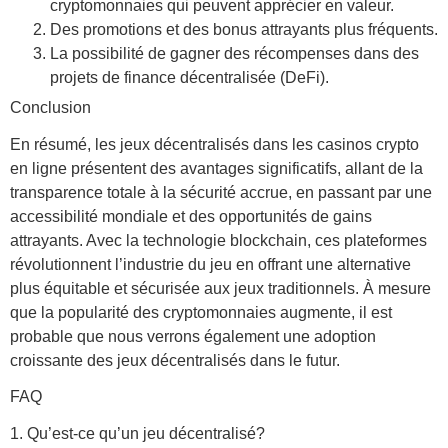
cryptomonnaies qui peuvent apprécier en valeur.
Des promotions et des bonus attrayants plus fréquents.
La possibilité de gagner des récompenses dans des
projets de finance décentralisée (DeFi).
Conclusion
En résumé, les jeux décentralisés dans les casinos crypto
en ligne présentent des avantages significatifs, allant de la
transparence totale à la sécurité accrue, en passant par une
accessibilité mondiale et des opportunités de gains
attrayants. Avec la technologie blockchain, ces plateformes
révolutionnent l’industrie du jeu en offrant une alternative
plus équitable et sécurisée aux jeux traditionnels. À mesure
que la popularité des cryptomonnaies augmente, il est
probable que nous verrons également une adoption
croissante des jeux décentralisés dans le futur.
FAQ
1. Qu’est-ce qu’un jeu décentralisé?