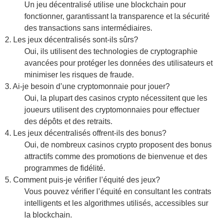
Un jeu décentralisé utilise une blockchain pour
fonctionner, garantissant la transparence et la sécurité
des transactions sans intermédiaires.
2. Les jeux décentralisés sont-ils sûrs?
Oui, ils utilisent des technologies de cryptographie
avancées pour protéger les données des utilisateurs et
minimiser les risques de fraude.
3. Ai-je besoin d’une cryptomonnaie pour jouer?
Oui, la plupart des casinos crypto nécessitent que les
joueurs utilisent des cryptomonnaies pour effectuer
des dépôts et des retraits.
4. Les jeux décentralisés offrent-ils des bonus?
Oui, de nombreux casinos crypto proposent des bonus
attractifs comme des promotions de bienvenue et des
programmes de fidélité.
5. Comment puis-je vérifier l’équité des jeux?
Vous pouvez vérifier l’équité en consultant les contrats
intelligents et les algorithmes utilisés, accessibles sur
la blockchain.