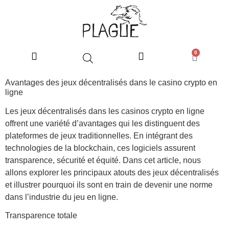
0
Avantages des jeux décentralisés dans le casino crypto en
ligne
Les jeux décentralisés dans les casinos crypto en ligne
offrent une variété d’avantages qui les distinguent des
plateformes de jeux traditionnelles. En intégrant des
technologies de la blockchain, ces logiciels assurent
transparence, sécurité et équité. Dans cet article, nous
allons explorer les principaux atouts des jeux décentralisés
et illustrer pourquoi ils sont en train de devenir une norme
dans l’industrie du jeu en ligne.
Transparence totale